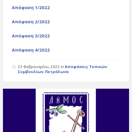
Απόφαση 1/2022
Απόφαση 2/2022
Απόφαση 3/2022
Απόφαση 4/2022
23 Φεβρουαρίου, 2022
in
Αποφάσεις Τοπικών
Συμβουλίων
,
Πετράλωνα