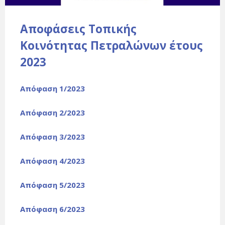
Αποφάσεις Τοπικής
Κοινότητας Πετραλώνων έτους
2023
Απόφαση 1/2023
Απόφαση 2/2023
Απόφαση 3/2023
Απόφαση 4/2023
Απόφαση 5/2023
Απόφαση 6/2023