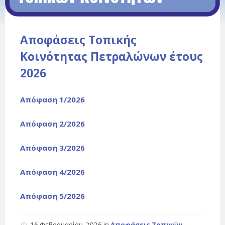
Αποφάσεις Τοπικής
Κοινότητας Πετραλώνων έτους
2026
Απόφαση 1/2026
Απόφαση 2/2026
Απόφαση 3/2026
Απόφαση 4/2026
Απόφαση 5/2026
16 Φεβρουαρίου, 2026
in
Αποφάσεις Τοπικών