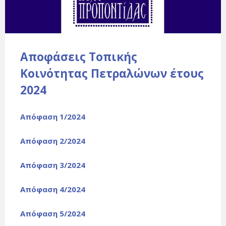
Αποφάσεις Τοπικής
Κοινότητας Πετραλώνων έτους
2024
Απόφαση 1/2024
Απόφαση 2/2024
Απόφαση 3/2024
Απόφαση 4/2024
Απόφαση 5/2024