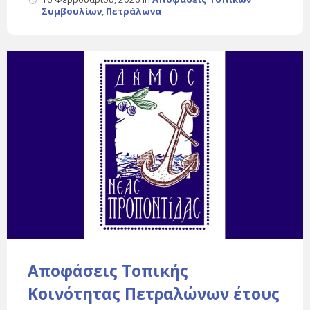
Συμβουλίων
,
Πετράλωνα
Αποφάσεις Τοπικής
Κοινότητας Πετραλώνων έτους