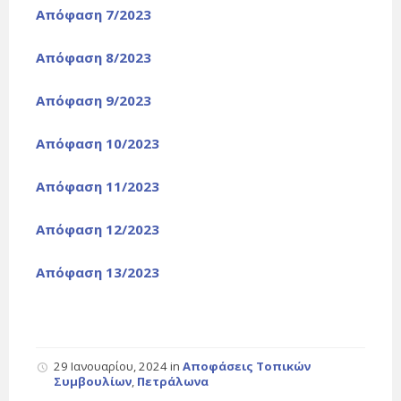
Απόφαση 7/2023
Απόφαση 8/2023
Απόφαση 9/2023
Απόφαση 10/2023
Απόφαση 11/2023
Απόφαση 12/2023
Απόφαση 13/2023
29 Ιανουαρίου, 2024
in
Αποφάσεις Τοπικών
Συμβουλίων
,
Πετράλωνα