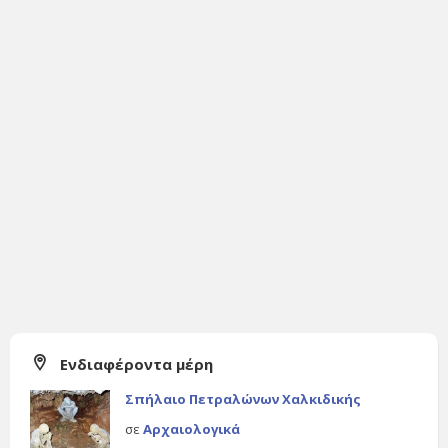
Ενδιαφέροντα μέρη
Σπήλαιο Πετραλώνων Χαλκιδικής
σε
Αρχαιολογικά