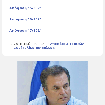
Απόφαση 15/2021
Απόφαση 16/2021
Απόφαση 17/2021
28 Σεπτεμβρίου, 2021
in
Αποφάσεις Τοπικών
Συμβουλίων
,
Πετράλωνα