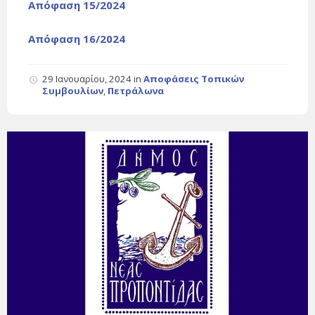
Απόφαση 15/2024
Απόφαση 16/2024
29 Ιανουαρίου, 2024
in
Αποφάσεις Τοπικών
Συμβουλίων
,
Πετράλωνα