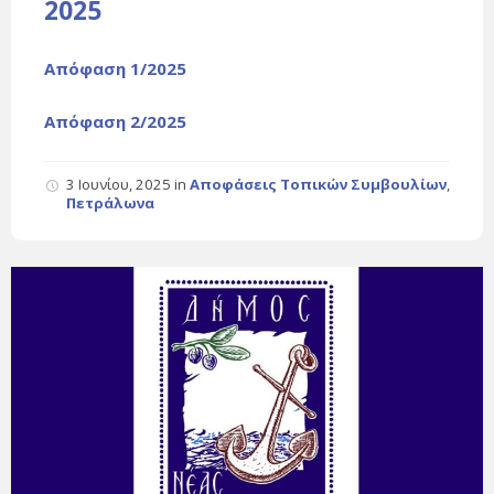
2025
Απόφαση 1/2025
Απόφαση 2/2025
3 Ιουνίου, 2025
in
Αποφάσεις Τοπικών Συμβουλίων
,
Πετράλωνα