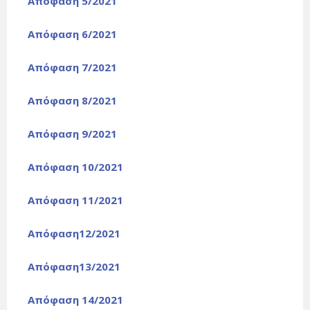
Απόφαση 5/2021
Απόφαση 6/2021
Απόφαση 7/2021
Απόφαση 8/2021
Απόφαση 9/2021
Απόφαση 10/2021
Απόφαση 11/2021
Απόφαση12/2021
Απόφαση13/2021
Απόφαση 14/2021