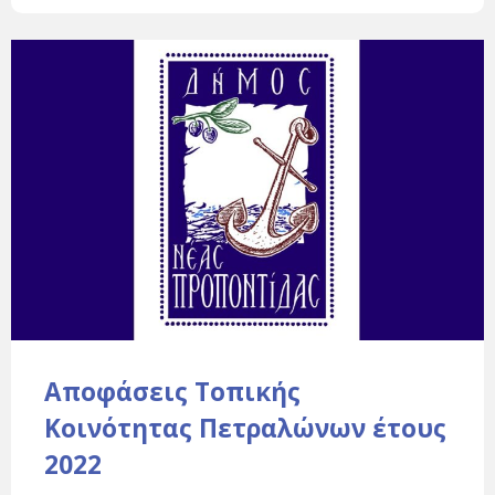
Αποφάσεις Τοπικής
Κοινότητας Πετραλώνων έτους
2022