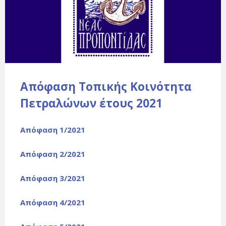
Απόφαση Τοπικής Κοινότητα
Πετραλώνων έτους 2021
Απόφαση 1/2021
Απόφαση 2/2021
Απόφαση 3/2021
Απόφαση 4/2021