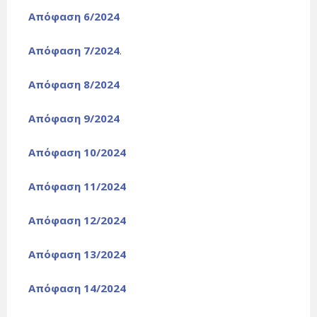
Απόφαση 6/2024
Απόφαση 7/2024
.
Απόφαση 8/2024
Απόφαση 9/2024
Απόφαση 10/2024
Απόφαση 11/2024
Απόφαση 12/2024
Απόφαση 13/2024
Απόφαση 14/2024