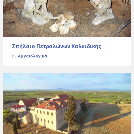
Σπήλαιο Πετραλώνων Χαλκιδικής
Αρχαιολογικά