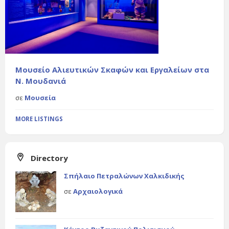
Μουσείο Αλιευτικών Σκαφών και Εργαλείων στα
Ν. Μουδανιά
σε
Μουσεία
MORE LISTINGS
Directory
Σπήλαιο Πετραλώνων Χαλκιδικής
σε
Αρχαιολογικά