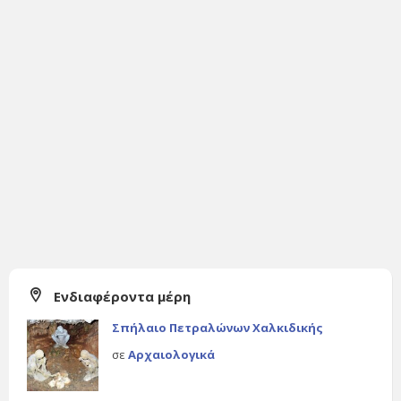
Ενδιαφέροντα μέρη
Σπήλαιο Πετραλώνων Χαλκιδικής
σε
Αρχαιολογικά