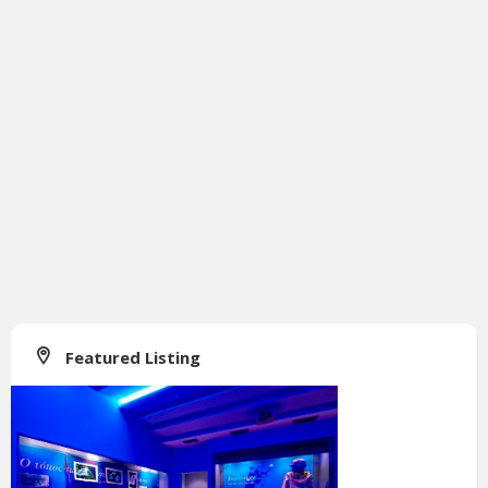
Featured Listing