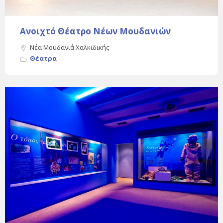
Ανοιχτό Θέατρο Νέων Μουδανιών
Νέα Μουδανιά Χαλκιδικής
Θέατρα