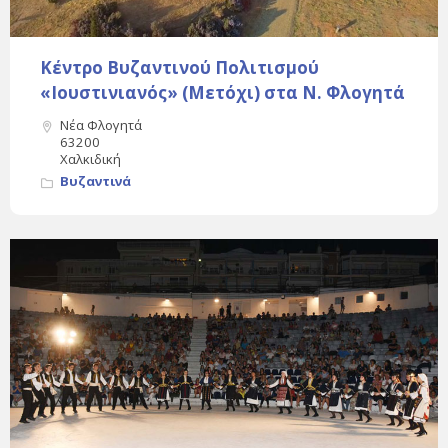
Κέντρο Βυζαντινού Πολιτισμού
«Ιουστινιανός» (Μετόχι) στα Ν. Φλογητά
Νέα Φλογητά
63200
Χαλκιδική
Βυζαντινά