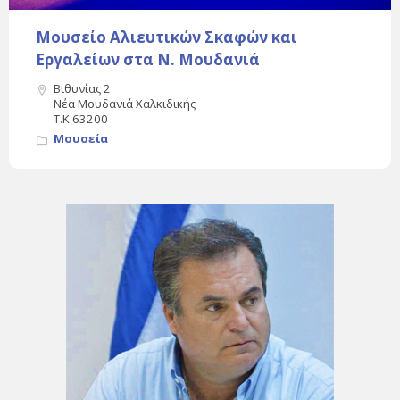
Μουσείο Αλιευτικών Σκαφών και
Εργαλείων στα Ν. Μουδανιά
Βιθυνίας 2
Νέα Μουδανιά Χαλκιδικής
Τ.Κ 63200
Μουσεία