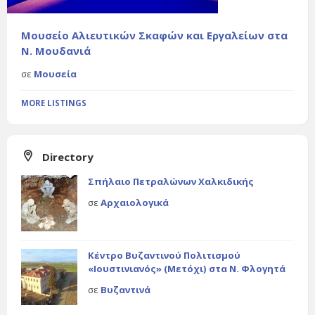
Μουσείο Αλιευτικών Σκαφών και Εργαλείων στα
Ν. Μουδανιά
σε
Μουσεία
MORE LISTINGS
Directory
Σπήλαιο Πετραλώνων Χαλκιδικής
σε
Αρχαιολογικά
Κέντρο Βυζαντινού Πολιτισμού
«Ιουστινιανός» (Μετόχι) στα Ν. Φλογητά
σε
Βυζαντινά