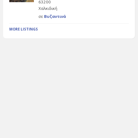
63200
Χαλκιδική
σε
Βυζαντινά
MORE LISTINGS