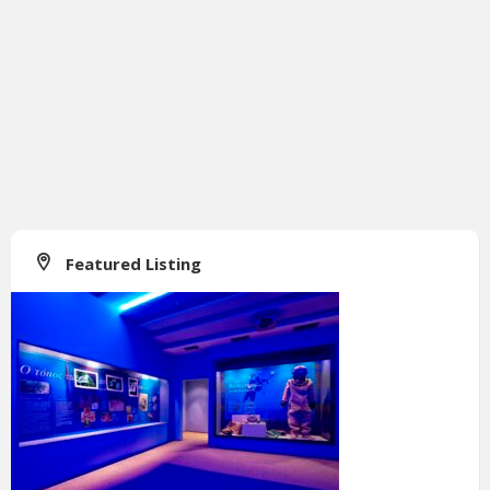
Featured Listing