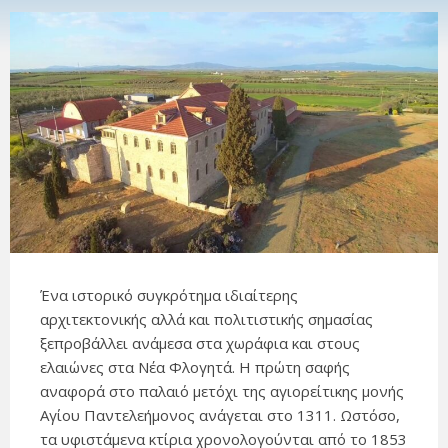
Ένα ιστορικό συγκρότημα ιδιαίτερης
αρχιτεκτονικής αλλά και πολιτιστικής σημασίας
ξεπροβάλλει ανάμεσα στα χωράφια και στους
ελαιώνες στα Νέα Φλογητά. Η πρώτη σαφής
αναφορά στο παλαιό μετόχι της αγιορείτικης μονής
Αγίου Παντελεήμονος ανάγεται στο 1311. Ωστόσο,
τα υφιστάμενα κτίρια χρονολογούνται από το 1853