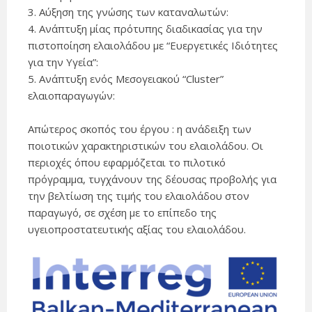
3. Αύξηση της γνώσης των καταναλωτών:
4. Ανάπτυξη μίας πρότυπης διαδικασίας για την
πιστοποίηση ελαιολάδου με “Ευεργετικές Ιδιότητες
για την Υγεία”:
5. Ανάπτυξη ενός Μεσογειακού “Cluster”
ελαιοπαραγωγών:
Απώτερος σκοπός του έργου : η ανάδειξη των
ποιοτικών χαρακτηριστικών του ελαιολάδου. Οι
περιοχές όπου εφαρμόζεται το πιλοτικό
πρόγραμμα, τυγχάνουν της δέουσας προβολής για
την βελτίωση της τιμής του ελαιολάδου στον
παραγωγό, σε σχέση με το επίπεδο της
υγειοπροστατευτικής αξίας του ελαιολάδου.