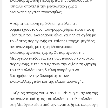
ελαιοπαραγωγική Περιφέρεια την Ανδαλουσία. Η
Ισπανία αποτελεί την μεγαλύτερη χώρα
ελαιοκαλλιέργειας παγκοσμίως.
Η κύρια και κοινή πρόκληση για όλες τις
συμμετέχουσες στο πρόγραμμα χώρες είναι πως η
μέση τιμή του ελαιολάδου είναι χαμηλή σε σχέση με
το κόστος παραγωγής και επίσης υπάρχει μεγάλος
ανταγωνισμός με τις μη-Μεσογειακές
ελαιοπαραγωγικές χώρες. Οι παραγωγοί της
Μεσογείου πιέζονται είτε να μειώσουν το κόστος
παραγωγής, είτε να αυξήσουν την αξία ή τη ζήτηση
του ελαιολάδου στη διεθνή αγορά για να
διατηρήσουν την βιωσιμότητα των
ελαιοκαλλιεργειών και της ελαιοπαραγωγής.
Ο κύριος στόχος του ARISTOIL είναι η ενίσχυση της
ανταγωνιστικότητας του κλάδου του ελαιολάδου
στη Μεσόγειο μέσα από την ανάπτυξη και εφαρμογή