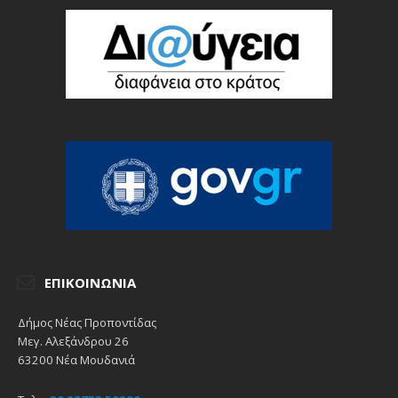
ΕΠΙΚΟΙΝΩΝΊΑ
Δήμος Νέας Προποντίδας
Μεγ. Αλεξάνδρου 26
63200 Νέα Μουδανιά