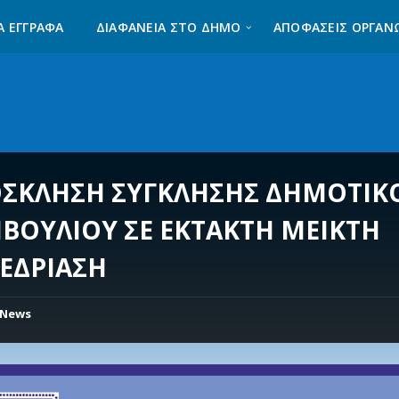
Α ΈΓΓΡΑΦΑ
ΔΙΑΦΆΝΕΙΑ ΣΤΟ ΔΉΜΟ
ΑΠΟΦΑΣΕΙΣ ΟΡΓΑΝ
ΣΚΛΗΣΗ ΣΥΓΚΛΗΣΗΣ ΔΗΜΟΤΙΚ
ΒΟΥΛΙΟΥ ΣΕ ΕΚΤΑΚΤΗ ΜΕΙΚΤΗ
ΕΔΡΙΑΣΗ
News