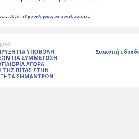
υνίου, 2026
in
Προσκλήσεις σε συνεδριάσεις
μενο
ΡΥΞΗ ΓΙΑ ΥΠΟΒΟΛΗ
Διακοπή υδροδ
ΕΩΝ ΓΙΑ ΣΥΜΜΕΤΟΧΗ
ΥΠΑΙΘΡΙΑ ΑΓΟΡΑ
Η ΤΗΣ ΠΙΤΑΣ ΣΤΗΝ
ΟΤΗΤΑ ΣΗΜΑΝΤΡΩΝ