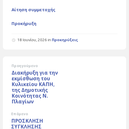
Αίτηση συμμετοχής
Προκήρυξη
18 Ιουνίου, 2026
in
Προκηρύξεις
Προηγούμενο
Διακήρυξη για την
εκμίσθωση του
Κυλικείου ΚΑΠΗ,
της Δημοτικής
Κοινότητας Ν.
Πλαγίων
Επόμενο
ΠΡΟΣΚΛΗΣΗ
ΣΥΓΚΛΗΣΗΣ