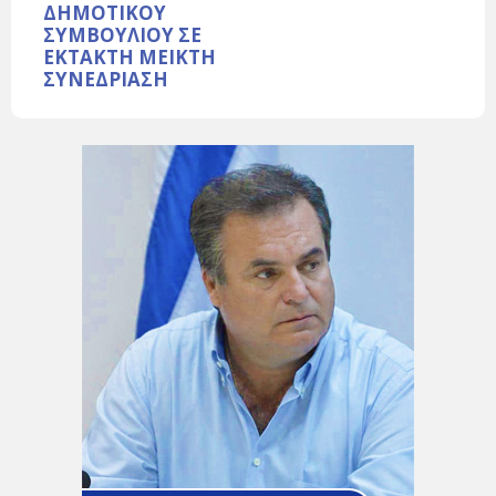
ΔΗΜΟΤΙΚΟΥ
ΣΥΜΒΟΥΛΙΟΥ ΣΕ
ΕΚΤΑΚΤΗ ΜΕΙΚΤΗ
ΣΥΝΕΔΡΙΑΣΗ