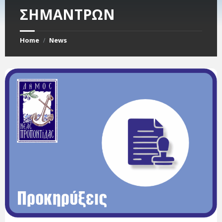
ΣΗΜΑΝΤΡΩΝ
Home
News
/