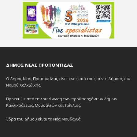
ΔΉΜΟΣ ΝΈΑΣ ΠΡΟΠΟΝΤΊΔΑΣ
Ο Δήμος Νέας Προποντίδας είναι ένας από τους πέντε Δήμους του
Νομού Χαλκιδικής.
Προέκυψε από την συνένωση των προϋπαρχόντων Δήμων
Καλλικράτειας, Μουδανιών και Τρίγλιας.
Έδρα του Δήμου είναι τα Νέα Μουδανιά.