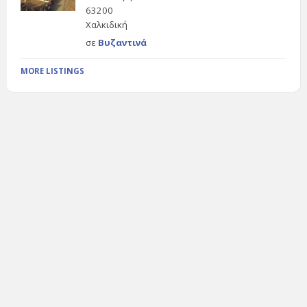
63200
Χαλκιδική
σε
Βυζαντινά
MORE LISTINGS