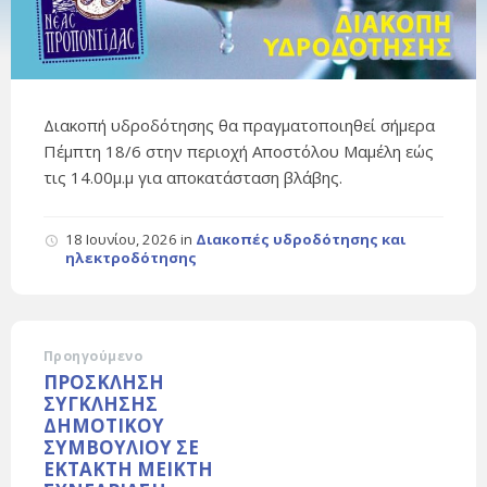
Διακοπή υδροδότησης θα πραγματοποιηθεί σήμερα
Πέμπτη 18/6 στην περιοχή Αποστόλου Μαμέλη εώς
τις 14.00μ.μ για αποκατάσταση βλάβης.
18 Ιουνίου, 2026
in
Διακοπές υδροδότησης και
ηλεκτροδότησης
Προηγούμενο
ΠΡΟΣΚΛΗΣΗ
ΣΥΓΚΛΗΣΗΣ
ΔΗΜΟΤΙΚΟΥ
ΣΥΜΒΟΥΛΙΟΥ ΣΕ
ΕΚΤΑΚΤΗ ΜΕΙΚΤΗ