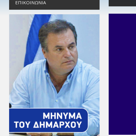
ΕΠΙΚΟΙΝΩΝΊΑ