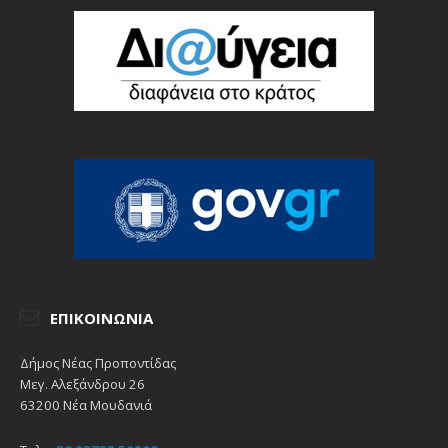
ΕΠΙΚΟΙΝΩΝΊΑ
Δήμος Νέας Προποντίδας
Μεγ. Αλεξάνδρου 26
63200 Νέα Μουδανιά