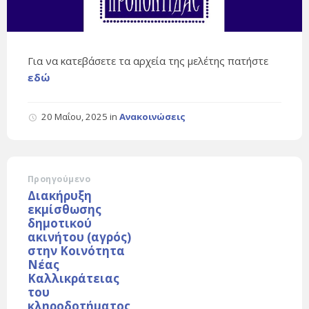
Για να κατεβάσετε τα αρχεία της μελέτης πατήστε
εδώ
20 Μαΐου, 2025
in
Ανακοινώσεις
Προηγούμενο
Διακήρυξη
εκμίσθωσης
δημοτικού
ακινήτου (αγρός)
στην Κοινότητα
Νέας
Καλλικράτειας
του
κληροδοτήματος