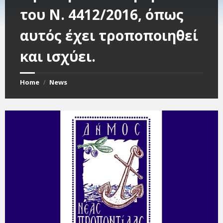
του Ν. 4412/2016, όπως
αυτός έχει τροποποιηθεί
και ισχύει.
Home
News
/