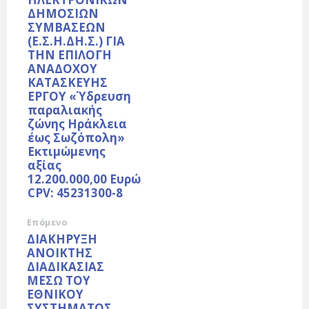
ΔΗΜΟΣΙΩΝ
ΣΥΜΒΑΣΕΩΝ
(Ε.Σ.Η.ΔΗ.Σ.) ΓΙΑ
ΤΗΝ ΕΠΙΛΟΓΗ
ΑΝΑΔΟΧΟΥ
ΚΑΤΑΣΚΕΥΗΣ
ΕΡΓΟΥ «Ύδρευση
παραλιακής
ζώνης Ηράκλεια
έως Σωζόπολη»
Εκτιμώμενης
αξίας
12.200.000,00 Ευρώ
CPV: 45231300-8
Επόμενο
ΔΙΑΚΗΡΥΞΗ
ΑΝΟΙΚΤΗΣ
ΔΙΑΔΙΚΑΣΙΑΣ
ΜΕΣΩ ΤΟΥ
ΕΘΝΙΚΟΥ
ΣΥΣΤΗΜΑΤΟΣ