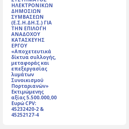
ΗΛΕΚΤΡΟΝΙΚΩΝ
ΔΗΜΟΣΙΩΝ
ΣΥΜΒΑΣΕΩΝ
(Ε.Σ.Η.ΔΗ.Σ.) ΓΙΑ
ΤΗΝ ΕΠΙΛΟΓΗ
ΑΝΑΔΟΧΟΥ
ΚΑΤΑΣΚΕΥΗΣ
ΕΡΓΟΥ
«Αποχετευτικά
δίκτυα συλλογής,
μεταφοράς και
επεξεργασίας
λυμάτων
Συνοικισμού
Πορταριανών»
Εκτιμώμενης
αξίας 5.500.000,00
Ευρώ CPV:
45232420-2 &
45252127-4