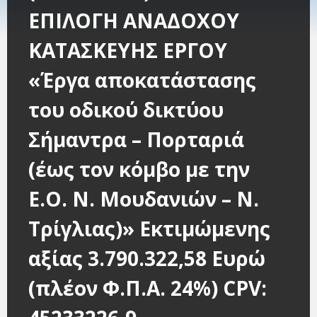
ΕΠΙΛΟΓΗ ΑΝΑΔΟΧΟΥ
ΚΑΤΑΣΚΕΥΗΣ ΕΡΓΟΥ
«Έργα αποκατάστασης
του οδικού δικτύου
Σήμαντρα – Πορταριά
(έως τον κόμβο με την
Ε.Ο. Ν. Μουδανιών – Ν.
Τρίγλιας)» Εκτιμώμενης
αξίας 3.790.322,58 Ευρώ
(πλέον Φ.Π.Α. 24%) CPV: