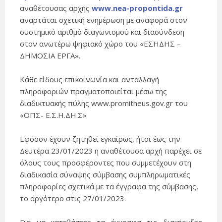
αναθέτουσας αρχής
www.nea-propontida.gr
αναρτάται σχετική ενημέρωση με αναφορά στον
συστημικό αριθμό διαγωνισμού και διασύνδεση
στον ανωτέρω ψηφιακό χώρο του «ΕΣΗΔΗΣ –
ΔΗΜΟΣΙΑ ΕΡΓΑ».
Κάθε είδους επικοινωνία και ανταλλαγή
πληροφοριών πραγματοποιείται μέσω της
διαδικτυακής πύλης www.promitheus.gov.gr του
«ΟΠΣ- Ε.Σ.Η.ΔΗ.Σ»
Εφόσον έχουν ζητηθεί εγκαίρως, ήτοι έως την
Δευτέρα 23/01/2023 η αναθέτουσα αρχή παρέχει σε
όλους τους προσφέροντες που συμμετέχουν στη
διαδικασία σύναψης σύμβασης συμπληρωματικές
πληροφορίες σχετικά με τα έγγραφα της σύμβασης,
το αργότερο στις 27/01/2023.