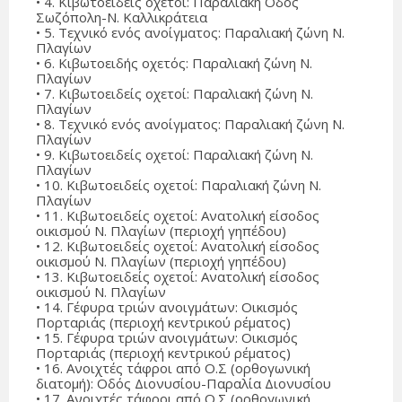
• 4. Κιβωτοειδείς οχετοί: Παραλιακή Οδός
Σωζόπολη-Ν. Καλλικράτεια
• 5. Τεχνικό ενός ανοίγματος: Παραλιακή ζώνη Ν.
Πλαγίων
• 6. Κιβωτοειδής οχετός: Παραλιακή ζώνη Ν.
Πλαγίων
• 7. Κιβωτοειδείς οχετοί: Παραλιακή ζώνη Ν.
Πλαγίων
• 8. Τεχνικό ενός ανοίγματος: Παραλιακή ζώνη Ν.
Πλαγίων
• 9. Κιβωτοειδείς οχετοί: Παραλιακή ζώνη Ν.
Πλαγίων
• 10. Κιβωτοειδείς οχετοί: Παραλιακή ζώνη Ν.
Πλαγίων
• 11. Κιβωτοειδείς οχετοί: Ανατολική είσοδος
οικισμού Ν. Πλαγίων (περιοχή γηπέδου)
• 12. Κιβωτοειδείς οχετοί: Ανατολική είσοδος
οικισμού Ν. Πλαγίων (περιοχή γηπέδου)
• 13. Κιβωτοειδείς οχετοί: Ανατολική είσοδος
οικισμού Ν. Πλαγίων
• 14. Γέφυρα τριών ανοιγμάτων: Οικισμός
Πορταριάς (περιοχή κεντρικού ρέματος)
• 15. Γέφυρα τριών ανοιγμάτων: Οικισμός
Πορταριάς (περιοχή κεντρικού ρέματος)
• 16. Ανοιχτές τάφροι από Ο.Σ (ορθογωνική
διατομή): Οδός Διονυσίου-Παραλία Διονυσίου
• 17. Ανοιχτές τάφροι από Ο.Σ (ορθογωνική