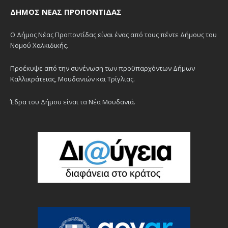
ΔΉΜΟΣ ΝΈΑΣ ΠΡΟΠΟΝΤΊΔΑΣ
Ο Δήμος Νέας Προποντίδας είναι ένας από τους πέντε Δήμους του
Νομού Χαλκιδικής.
Προέκυψε από την συνένωση των προϋπαρχόντων Δήμων
Καλλικράτειας, Μουδανιών και Τρίγλιας.
Έδρα του Δήμου είναι τα Νέα Μουδανιά.