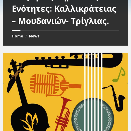
Ενότητες: Καλλικράτειας
– Μουδανιών- Τρίγλιας.
Home
News
/