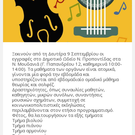
Ξεκινούν από τη Δευτέρα 9 Σεπτεμβρίου οι
εγγραφές στο Δημοτικό Ωδείο Ν. Προποντίδας στα
Ν. Μουδανιά (Γ. Παπανδρέου 12, καθημερινά 10:00-
14:00). Τα μαθήματα των οργάνων είναι ατομικά,
γίνονται μία φορά την εβδομάδα και
υποστηρίζονται από εβδομαδιαίο ομαδικό μάθημα
θεωρίας και σολφέζ.
Δραστηριότητες, όπως συναυλίες μαθητών,
καθηγητών, μικρών συνόλων, συναντήσεις
μουσικών σχημάτων, συμμετοχή σε
κοινωνικοπολιτιστικές εκδηλώσεις
περιλαμβάνονται στον ετήσιο προγραμματισμό.
Φέτος, θα λειτουργήσουν τα εξής τμήματα:
Τμήμα βιολιού
Τμήμα πιάνου
Τμήμα αρμονίου