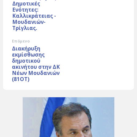
Δημοτικές
Ενότητες:
Καλλικράτειας -
Μουδανιών-
Τρίγλιας.
Επόμενο
Διακήρυξη
εκμίσθωσης
δημοτικού
ακινήτου στην ΔΚ
Νέων Μουδανιών
(81ΟΤ)