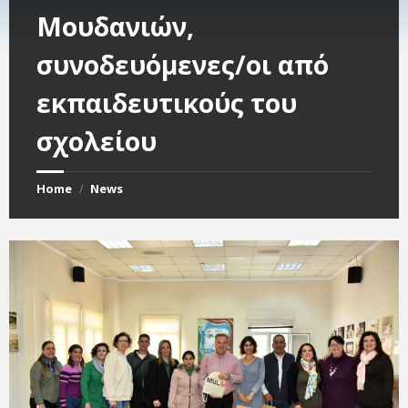
Μουδανιών,
συνοδευόμενες/οι από
εκπαιδευτικούς του
σχολείου
Home
News
/