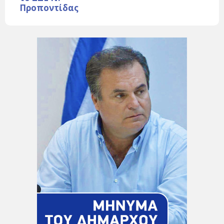
Προποντίδας