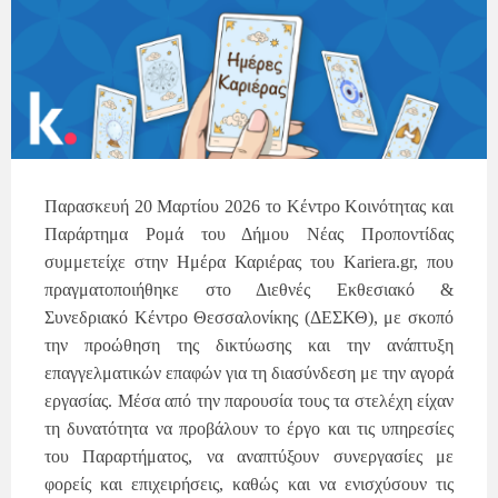
Παρασκευή 20
Μαρτίου
2026 το Κέντρο Κοινότητας και
Παράρτημα Ρομά του Δήμου Νέας Προποντίδας
συμμετείχε στην Ημέρα Καριέρας του Kariera.gr, που
πραγματοποιήθηκε στο Διεθνές Εκθεσιακό &
Συνεδριακό Κέντρο Θεσσαλονίκης (ΔΕΣΚΘ),
με σκοπό
την προώθηση της δικτύωσης και την ανάπτυξη
επαγγελματικών επαφών
για τη
διασύνδεση με την αγορά
εργασίας. Μέσα από την παρουσία τους τα στελέχη είχαν
τη δυνατότητα να προβάλουν το έργο και τις υπηρεσίες
του Παραρτήματος, να αναπτύξουν συνεργασίες με
φορείς και επιχειρήσεις, καθώς και να ενισχύσουν τις