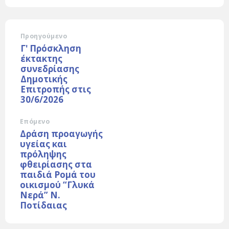
Προηγούμενο
Γ' Πρόσκληση
έκτακτης
συνεδρίασης
Δημοτικής
Επιτροπής στις
30/6/2026
Επόμενο
Δράση προαγωγής
υγείας και
πρόληψης
φθειρίασης στα
παιδιά Ρομά του
οικισμού “Γλυκά
Νερά” Ν.
Ποτίδαιας