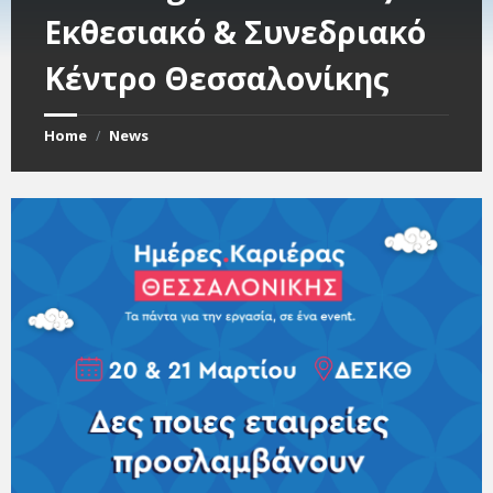
Εκθεσιακό & Συνεδριακό
Κέντρο Θεσσαλονίκης
Home
News
/