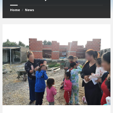
Home
News
/