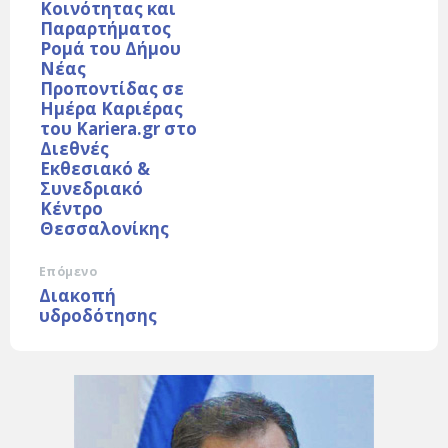
Κοινότητας και
Παραρτήματος
Ρομά του Δήμου
Νέας
Προποντίδας σε
Ημέρα Καριέρας
του Kariera.gr στο
Διεθνές
Εκθεσιακό &
Συνεδριακό
Κέντρο
Θεσσαλονίκης
Επόμενο
Διακοπή
υδροδότησης