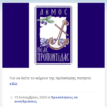
Για να δείτε το κείμενο της πρόσκλησης πατήστε
εδώ
15 Σεπτεμβρίου, 2025
in
Προσκλήσεις σε
συνεδριάσεις