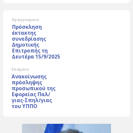
Προηγούμενο
Πρόσκληση
έκτακτης
συνεδρίασης
Δημοτικής
Επιτροπής τη
Δευτέρα 15/9/2025
Επόμενο
Ανακοίνωσης
πρόσληψης
προσωπικού της
Εφορείας Παλ/
γιας-Σπηλ/γιας
του ΥΠΠΟ