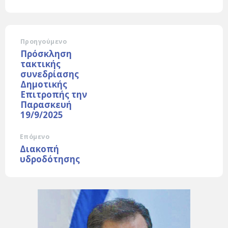
Προηγούμενο
Πρόσκληση
τακτικής
συνεδρίασης
Δημοτικής
Επιτροπής την
Παρασκευή
19/9/2025
Επόμενο
Διακοπή
υδροδότησης