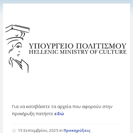
Για να κατεβάσετε τα αρχεία που αφορούν στην
προκήρυξη πατήστε
εδώ
15 Σεπτεμβρίου, 2025
in
Προκηρύξεις