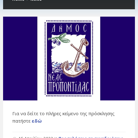
Για να δείτε το πλήρες κείμενο της πρόσκλησης
πατήστε
εδώ