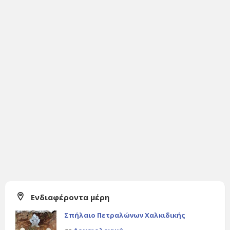
Ενδιαφέροντα μέρη
Σπήλαιο Πετραλώνων Χαλκιδικής