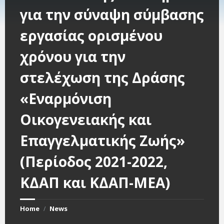
για την σύναψη σύμβασης
εργασίας ορισμένου
χρόνου για την
στελέχωση της Δράσης
«Εναρμόνιση
Οικογενειακής και
Επαγγελματικής Ζωής»
(Περίοδος 2021-2022,
ΚΔΑΠ και ΚΔΑΠ-ΜΕΑ)
Home
News
/