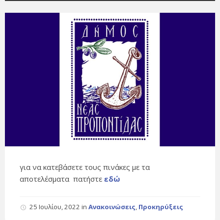
για να κατεβάσετε τους πινάκες με τα
αποτελέσματα πατήστε
εδώ
25 Ιουλίου, 2022
in
Ανακοινώσεις
,
Προκηρύξεις