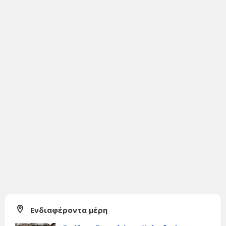
Ενδιαφέροντα μέρη