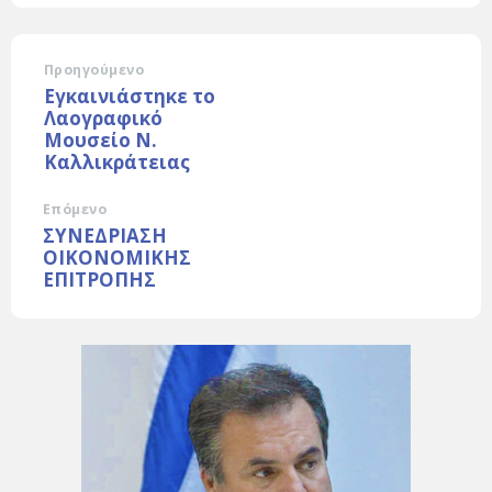
Προηγούμενο
Εγκαινιάστηκε το
Λαογραφικό
Μουσείο Ν.
Καλλικράτειας
Επόμενο
ΣΥΝΕΔΡΙΑΣΗ
ΟΙΚΟΝΟΜΙΚΗΣ
ΕΠΙΤΡΟΠΗΣ