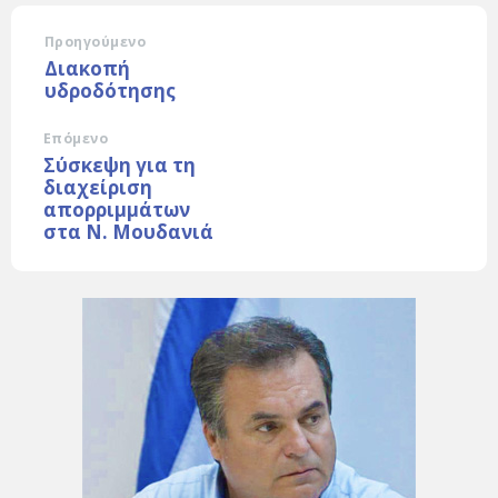
Προηγούμενο
Διακοπή
υδροδότησης
Επόμενο
Σύσκεψη για τη
διαχείριση
απορριμμάτων
στα Ν. Μουδανιά