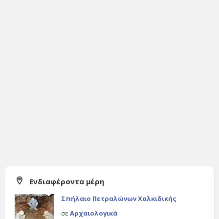
Ενδιαφέροντα μέρη
Σπήλαιο Πετραλώνων Χαλκιδικής
σε
Αρχαιολογικά