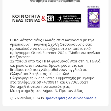
Η Κοινότητα Νέας Γωνιάς σε συνεργασία με την
Αμερικάνικη Γεωργική Σχολή Θεσσαλονίκης σας
προσκαλούν να συμμετέχετε στο εκπαιδευτικό
πρόγραμμα: Greek Summer 2024: ”Μαθαίνω αγγλικά
παίζοντας!”.
22 παιδιά από τις ΗΠΑ φιλοξενούνται στη Ν. Γωνιά
και μέσα από ποικίλες δραστηριότητες και
διαδραστικό παιχνίδι μαθαίνουν αγγλικά σε
Ελληνόπουλα ηλικίας 10-12 ετών!
Πληροφορίες & Δηλώσεις Συμμετοχής με μήνυμα
στα τηλέφωνα: 6974709811 και 6973650521
Θα τηρηθεί σειρά προτεραιότητας.
Με τη στήριξη του Δήμου Ν. Προποντίδας
26 Ιουνίου, 2024
in
Προσκλήσεις σε συνεδριάσεις