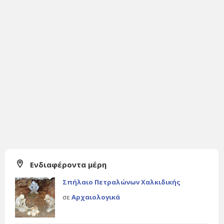
Ενδιαφέροντα μέρη
Σπήλαιο Πετραλώνων Χαλκιδικής
σε
Αρχαιολογικά