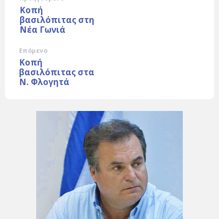
Κοπή
βασιλόπιτας στη
Νέα Γωνιά
Επόμενο
Κοπή
βασιλόπιτας στα
Ν. Φλογητά