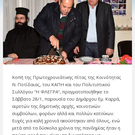
Κοπή της Πρωτοχρονιάτικης πίτας της Κοινότητας
Ν. Ποτίδαιας, του ΚΑΠΗ και του Πολιτιστικού
Συλλόγου “Η ΦΛΕΓΡΑ”, πραγματοποιήθηκε το
Σάββατο 28/1, παρουσία του Δημάρχου Εμ. Καρρά,
αιρετών της δημοτικής αρχής, κοινοτικών
συμβούλων, φορέων αλλά και πολλών κατοίκων.
Ευχές για καλή χρονιά ακούστηκαν από όλους, ενώ
μετά από τα δύσκολα χρόνια της πανδημίας ήταν η