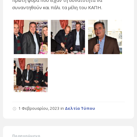
πρώτη φορά που είχαν τη δυνατότητα να
συναντηθούν και πάλι τα μέλη του ΚΑΠΗ.
1 Φεβρουαρίου, 2023
in
Δελτία Τύπου
Προηγούμενο