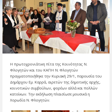
Η πρωτοχρονιάτικη πίτα της Κοινότητας Ν.
Φλογητών και του ΚΑΠΗ Ν. Φλογητών
πραγματοποιήθηκε την Κυριακή 29/1, παρουσία του
Δημάρχου Εμ. Καρρά, αιρετών της δημοτικής αρχής,
κοινοτικών συμβούλων, φορέων αλλά και πολλών
κατοίκων. Την εκδήλωση πλαισίωσε μουσικά η
Χορωδία Ν. Φλογητών.