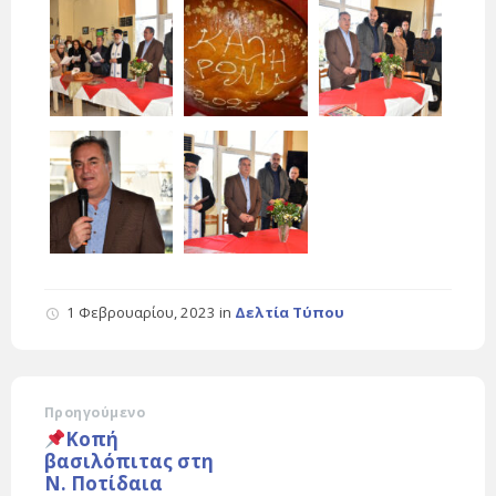
1 Φεβρουαρίου, 2023
in
Δελτία Τύπου
Προηγούμενο
Κοπή
βασιλόπιτας στη
Ν. Ποτίδαια