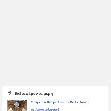
Ενδιαφέροντα μέρη
Σπήλαιο Πετραλώνων Χαλκιδικής
σε
Αρχαιολογικά