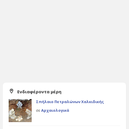
Ενδιαφέροντα μέρη
Σπήλαιο Πετραλώνων Χαλκιδικής
σε
Αρχαιολογικά