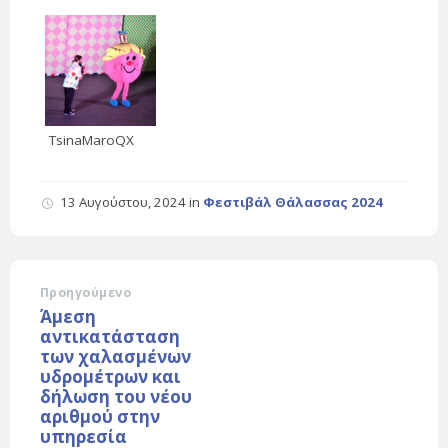
TsinaMaroQX
13 Αυγούστου, 2024
in
Φεστιβάλ Θάλασσας 2024
Προηγούμενο
Άμεση
αντικατάσταση
των χαλασμένων
υδρομέτρων και
δήλωση του νέου
αριθμού στην
υπηρεσία