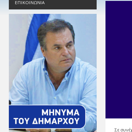
ΕΠΙΚΟΙΝΩΝΊΑ
Σε συνέ