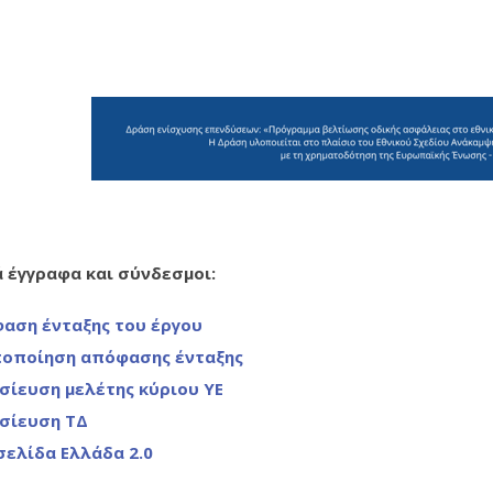
ά έγγραφα και σύνδεσμοι:
αση ένταξης του έργου
οποίηση απόφασης ένταξης
σίευση μελέτης κύριου ΥΕ
σίευση ΤΔ
σελίδα Ελλάδα 2.0