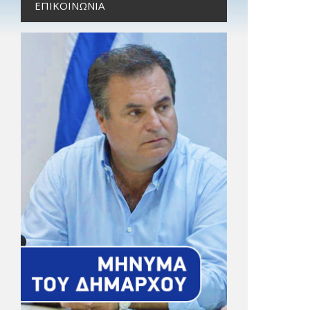
ΕΠΙΚΟΙΝΩΝΊΑ