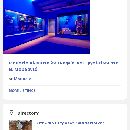
Μουσείο Αλιευτικών Σκαφών και Εργαλείων στα
Ν. Μουδανιά
σε
Μουσεία
MORE LISTINGS
Directory
Σπήλαιο Πετραλώνων Χαλκιδικής