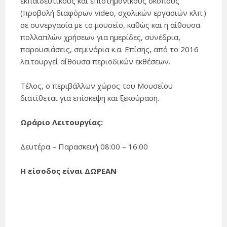
εκπαιδευτικούς και επιστημονικούς σκοπούς
(προβολή διαφόρων video, σχολικών εργασιών κλπ.)
σε συνεργασία με το μουσείο, καθώς και η αίθουσα
πολλαπλών χρήσεων για ημερίδες, συνέδρια,
παρουσιάσεις, σεμινάρια κ.α. Επίσης, από το 2016
λειτουργεί αίθουσα περιοδικών εκθέσεων.
Τέλος, ο περιβάλλων χώρος του Μουσείου
διατίθεται για επίσκεψη και ξεκούραση.
Ωράριο Λειτουργίας:
Δευτέρα – Παρασκευή 08:00 – 16:00
Η είσοδος είναι ΔΩΡΕΑΝ