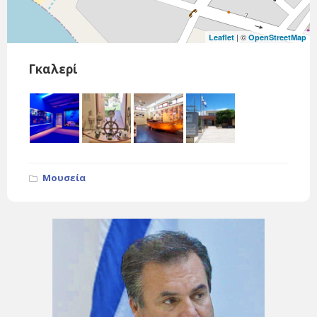
| ©
Leaflet
OpenStreetMap
Γκαλερί
Μουσεία