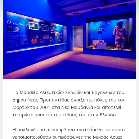
Tο Μουσείο Αλιευτικών Σκαφών και Εργαλείων του
Δήμου Νέας Προποντίδας άνοιξε τις πύλες του τον
Μάρτιο του 2001 στα Νέα Μουδανιά και αποτελεί
το πρώτο μουσείο του είδους του στην Ελλάδα.
Η συλλογή του περιλαμβάνει αντικείμενα, τα οποία
χρησιμοποιούσαν οι πρόσφυγες της Μικράς Ασίας