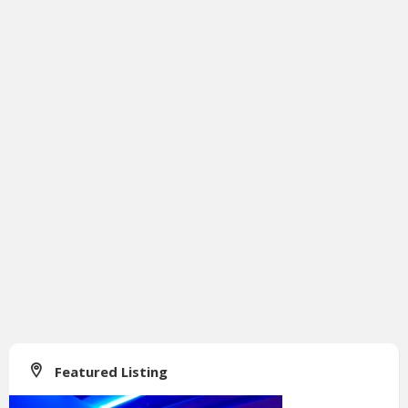
Featured Listing