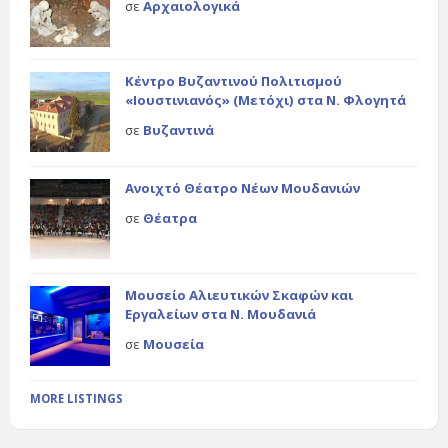
σε
Αρχαιολογικά
Κέντρο Βυζαντινού Πολιτισμού
«Ιουστινιανός» (Μετόχι) στα Ν. Φλογητά
σε
Βυζαντινά
Ανοιχτό Θέατρο Νέων Μουδανιών
σε
Θέατρα
Μουσείο Αλιευτικών Σκαφών και
Εργαλείων στα Ν. Μουδανιά
σε
Μουσεία
MORE LISTINGS