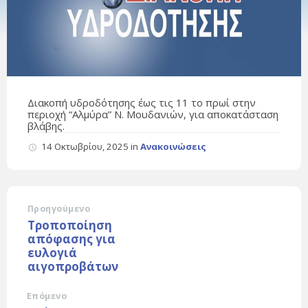
Διακοπή υδροδότησης έως τις 11 το πρωί στην
περιοχή “Αλμύρα” Ν. Μουδανιών, για αποκατάσταση
βλάβης.
14 Οκτωβρίου, 2025
in
Ανακοινώσεις
Προηγούμενο
Τροποποίηση
απόφασης για
ευλογιά
αιγοπροβάτων
Επόμενο