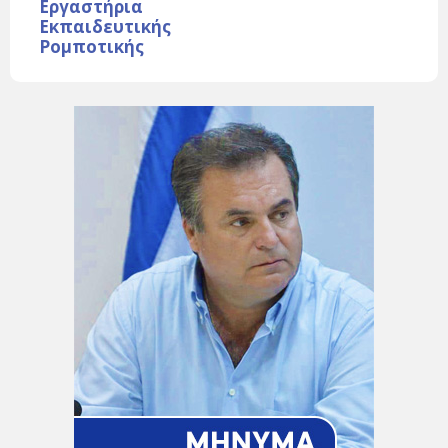
Εργαστήρια
Εκπαιδευτικής
Ρομποτικής