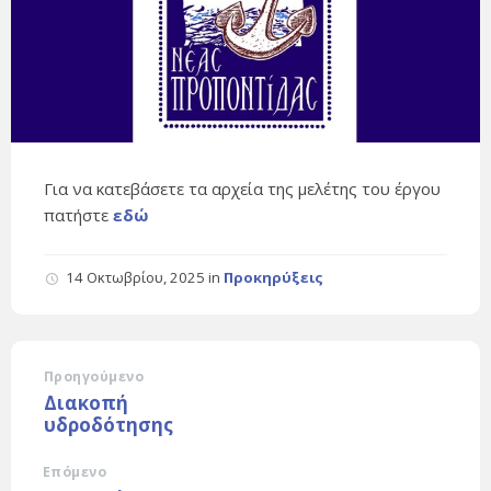
Για να κατεβάσετε τα αρχεία της μελέτης του έργου
πατήστε
εδώ
14 Οκτωβρίου, 2025
in
Προκηρύξεις
Προηγούμενο
Διακοπή
υδροδότησης
Επόμενο