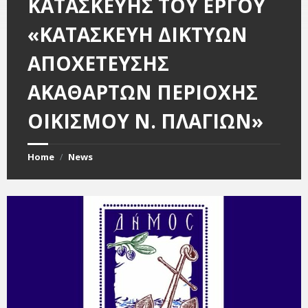
ΕΠΙΛΟΓΗ ΑΝΑΔΟΧΟΥ
ΚΑΤΑΣΚΕΥΗΣ ΤΟΥ ΕΡΓΟΥ
«ΚΑΤΑΣΚΕΥΗ ΔΙΚΤΥΩΝ
ΑΠΟΧΕΤΕΥΣΗΣ
ΑΚΑΘΑΡΤΩΝ ΠΕΡΙΟΧΗΣ
ΟΙΚΙΣΜΟΥ Ν. ΠΛΑΓΙΩΝ»
Home
News
/