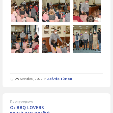
29 Μαρτίου, 2022
in
Δελτία Τύπου
Προηγούμενο
Οι BBQ LOVERS
κοντά στα παιδιά