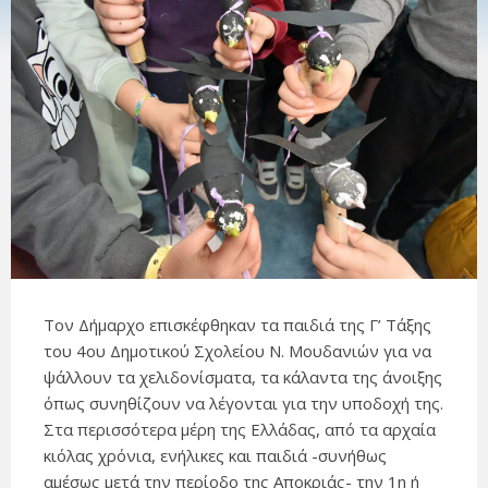
Τον Δήμαρχο επισκέφθηκαν τα παιδιά της Γ’ Τάξης
του 4ου Δημοτικού Σχολείου Ν. Μουδανιών για να
ψάλλουν τα χελιδονίσματα, τα κάλαντα της άνοιξης
όπως συνηθίζουν να λέγονται για την υποδοχή της.
Στα περισσότερα μέρη της Ελλάδας, από τα αρχαία
κιόλας χρόνια, ενήλικες και παιδιά -συνήθως
αμέσως μετά την περίοδο της Αποκριάς- την 1η ή