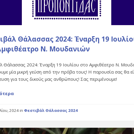
ιβάλ Θάλασσας 2024: Έναρξη 19 Ιουλίο
Αμφιθέατρο Ν. Μουδανιών
λ Θάλασσας 2024: Έναρξη 19 Ιουλίου στο Αμφιθέατρο Ν. Μουδ
ουμε μία μικρή γεύση από την πρόβα τους! Η παρουσία σας θα ε
ευση για τους δικούς μας ανθρώπους! Σας περιμένουμε!
ότερα
υλίου, 2024
in
Φεστιβάλ Θάλασσας 2024