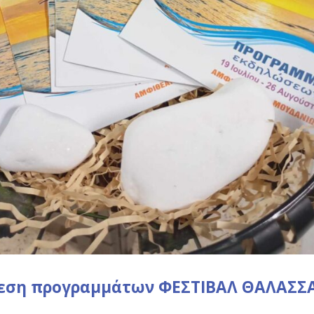
εση προγραμμάτων ΦΕΣΤΙΒΑΛ ΘΑΛΑΣΣ