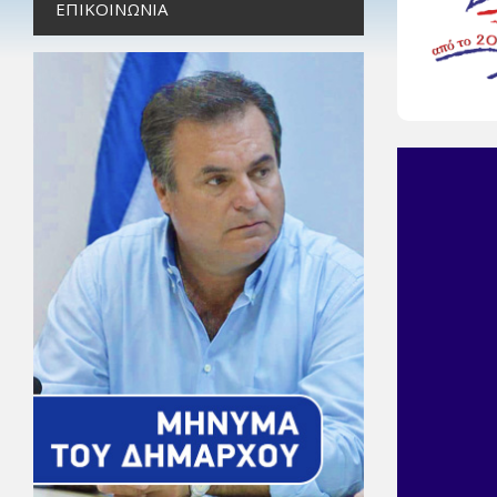
ΕΠΙΚΟΙΝΩΝΊΑ