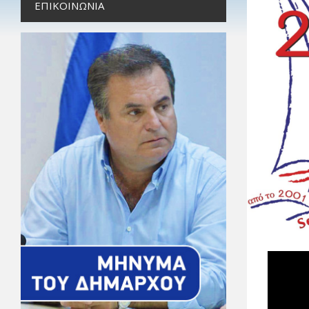
ΕΠΙΚΟΙΝΩΝΊΑ