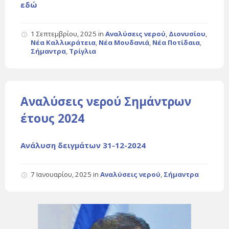
εδώ
1 Σεπτεμβρίου, 2025
in
Αναλύσεις νερού
,
Διονυσίου
,
Νέα Καλλικράτεια
,
Νέα Μουδανιά
,
Νέα Ποτίδαια
,
Σήμαντρα
,
Τρίγλια
Αναλύσεις νερού Σημάντρων
έτους 2024
Ανάλυση δειγμάτων 31-12-2024
7 Ιανουαρίου, 2025
in
Αναλύσεις νερού
,
Σήμαντρα