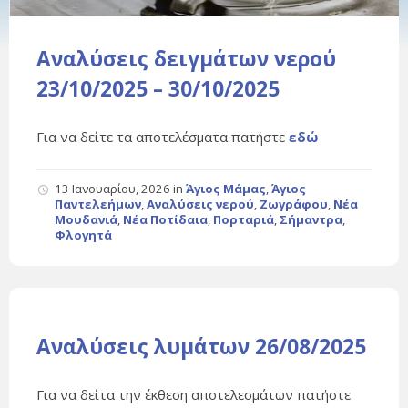
Αναλύσεις δειγμάτων νερού
23/10/2025 – 30/10/2025
Για να δείτε τα αποτελέσματα πατήστε
εδώ
13 Ιανουαρίου, 2026
in
Άγιος Μάμας
,
Άγιος
Παντελεήμων
,
Αναλύσεις νερού
,
Ζωγράφου
,
Νέα
Μουδανιά
,
Νέα Ποτίδαια
,
Πορταριά
,
Σήμαντρα
,
Φλογητά
Αναλύσεις λυμάτων 26/08/2025
Για να δείτα την έκθεση αποτελεσμάτων πατήστε