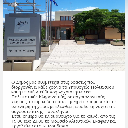
Ο Δήμος μας συμμετέχει στις δράσεις που
διοργανώνει κάθε χρόνο το Υπουργείο Πολιτισμού
και η Γενική Διεύθυνση Αρχαιοτήτων και
Πολιτιστικής Κληρονομιάς, σε αρχαιολογικούς
χώρους, ιστορικούς τόπους, μνημεία και μουσεία, σε
ολόκληρη τη χώρα, με ελεύθερη είσοδο τη νύχτα της
αυγουστιάτικης Πανσελήνου.
Έτσι, σήμερα θα είναι ανοιχτό για το κοινό, από τις
19.00 έως 23.00 το Μουσείο Αλιευτικών Σκαφών και
Εργαλείων στα Ν. Μουδανιά.