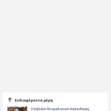
Ενδιαφέροντα μέρη
Σπήλαιο Πετραλώνων Χαλκιδικής