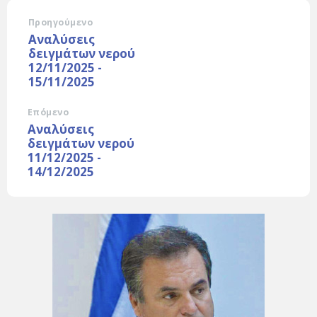
Προηγούμενο
Αναλύσεις
δειγμάτων νερού
12/11/2025 -
15/11/2025
Επόμενο
Αναλύσεις
δειγμάτων νερού
11/12/2025 -
14/12/2025