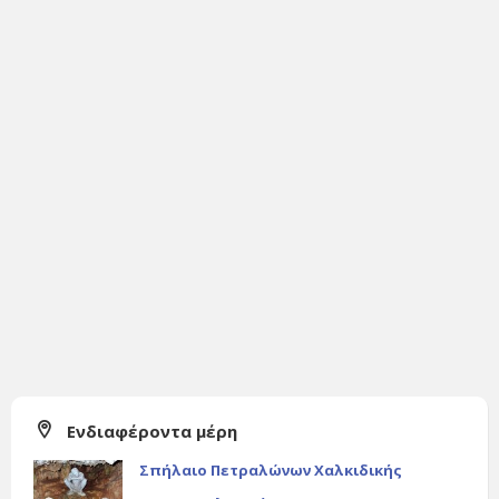
Ενδιαφέροντα μέρη
Σπήλαιο Πετραλώνων Χαλκιδικής