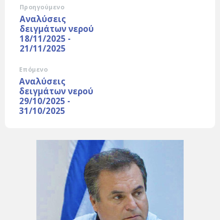
Προηγούμενο
Αναλύσεις
δειγμάτων νερού
18/11/2025 -
21/11/2025
Επόμενο
Αναλύσεις
δειγμάτων νερού
29/10/2025 -
31/10/2025