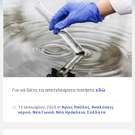
Για να δείτε τα αποτελέσματα πατήστε
εδώ
13 Ιανουαρίου, 2026
in
Άγιος Παύλος
,
Αναλύσεις
νερού
,
Νέα Γωνιά
,
Νέα Ηράκλεια
,
Σύλλατα