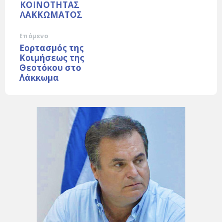
ΚΟΙΝΟΤΗΤΑΣ
ΛΑΚΚΩΜΑΤΟΣ
Επόμενο
Εορτασμός της
Κοιμήσεως της
Θεοτόκου στο
Λάκκωμα