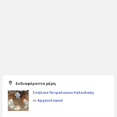
Ενδιαφέροντα μέρη
Σπήλαιο Πετραλώνων Χαλκιδικής
σε
Αρχαιολογικά