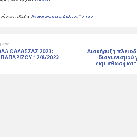
γούστου, 2023
in
Ανακοινώσεις
,
Δελτία Τύπου
μενο
ΒΑΛ ΘΑΛΑΣΣΑΣ 2023:
Διακήρυξη πλειοδ
 ΠΑΠΑΡΙΖΟΥ 12/8/2023
διαγωνισμού 
εκμίσθωση κατ