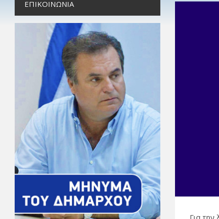
ΕΠΙΚΟΙΝΩΝΊΑ
Για την