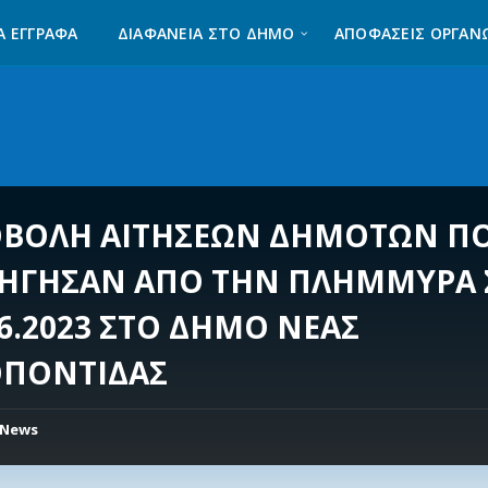
Α ΈΓΓΡΑΦΑ
ΔΙΑΦΆΝΕΙΑ ΣΤΟ ΔΉΜΟ
ΑΠΟΦΑΣΕΙΣ ΟΡΓΑΝ
ΒΟΛΗ ΑΙΤΗΣΕΩΝ ΔΗΜΟΤΩΝ Π
ΗΓΗΣΑΝ ΑΠΟ ΤΗΝ ΠΛΗΜΜΥΡΑ 
06.2023 ΣΤΟ ΔΗΜΟ ΝΕΑΣ
ΠΟΝΤΙΔΑΣ
News