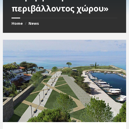
περιβάλλοντος χώρου»
Home
News
/