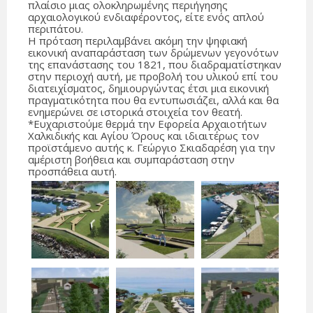
πλαίσιο μιας ολοκληρωμένης περιήγησης
αρχαιολογικού ενδιαφέροντος, είτε ενός απλού
περιπάτου.
Η πρόταση περιλαμβάνει ακόμη την ψηφιακή
εικονική αναπαράσταση των δρώμενων γεγονότων
της επανάστασης του 1821, που διαδραματίστηκαν
στην περιοχή αυτή, με προβολή του υλικού επί του
διατειχίσματος, δημιουργώντας έτσι μια εικονική
πραγματικότητα που θα εντυπωσιάζει, αλλά και θα
ενημερώνει σε ιστορικά στοιχεία τον θεατή.
*Ευχαριστούμε θερμά την Εφορεία Αρχαιοτήτων
Χαλκιδικής και Αγίου Όρους και ιδιαιτέρως τον
προϊστάμενο αυτής κ. Γεώργιο Σκιαδαρέση για την
αμέριστη βοήθεια και συμπαράσταση στην
προσπάθεια αυτή.