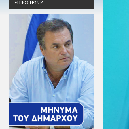
ΕΠΙΚΟΙΝΩΝΊΑ