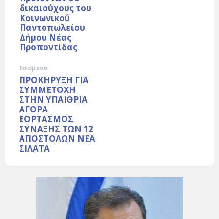
δικαιούχους του
Κοινωνικού
Παντοπωλείου
Δήμου Νέας
Προποντίδας
Επόμενο
ΠΡΟΚΗΡΥΞΗ ΓΙΑ
ΣΥΜΜΕΤΟΧΗ
ΣΤΗΝ ΥΠΑΙΘΡΙΑ
ΑΓΟΡΑ
ΕΟΡΤΑΣΜΟΣ
ΣΥΝΑΞΗΣ ΤΩΝ 12
ΑΠΟΣΤΟΛΩΝ ΝΕΑ
ΣΙΛΑΤΑ