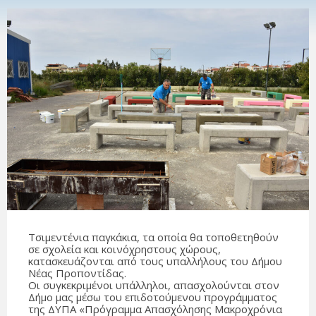
Τσιμεντένια παγκάκια, τα οποία θα τοποθετηθούν
σε σχολεία και κοινόχρηστους χώρους,
κατασκευάζονται από τους υπαλλήλους του Δήμου
Νέας Προποντίδας.
Οι συγκεκριμένοι υπάλληλοι, απασχολούνται στον
Δήμο μας μέσω του επιδοτούμενου προγράμματος
της ΔΥΠΑ «Πρόγραμμα Απασχόλησης Μακροχρόνια