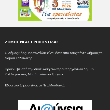
ΔΉΜΟΣ ΝΈΑΣ ΠΡΟΠΟΝΤΊΔΑΣ
Ο Δήμος Νέας Προποντίδας είναι ένας από τους πέντε Δήμους του
Νομού Χαλκιδικής.
Προέκυψε από την συνένωση των προϋπαρχόντων Δήμων
Καλλικράτειας, Μουδανιών και Τρίγλιας.
Έδρα του Δήμου είναι τα Νέα Μουδανιά.