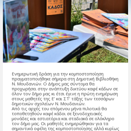
Ενημερωτική δράση για την κομποστοποίηση
πραγματοποιήθηκε σήμερα στη Δημοτική Βιβλιοθήκη
Ν. Μουδανιών. Ο Δήμος μας σύντομα θα
προχωρήσει στην ανάπτυξη δικτύου καφέ κάδων σε
όλον τον δήμο μας κι έτσι έγινε η πρώτη ενημέρωση
στους μαθητές της Ε’ και ΣΤ’ τάξης των τεσσάρων
δημοτικών σχολείων Ν. Μουδανιών.
Από τις αρχές του επόμενου μήνα πιλοτικά θα
τοποθετηθούν καφέ κάδοι σε ξενοδοχειακές
μονάδες και εστιατόρια και σταδιακά σε ολόκληρο
τον δήμο μας. Οι μαθητές ενημερώθηκαν για τα
σημαντικά οφέλη της κομποστοποίησης αλλά κυρίως