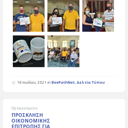
16 Ιουλίου, 2021
in
BeePathNet
,
Δελτία Τύπου
Προηγούμενο
ΠΡΟΣΚΛΗΣΗ
ΟΙΚΟΝΟΜΙΚΗΣ
ΕΠΙΤΡΟΠΗΣ ΓΙΑ