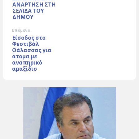
ΑΝΑΡΤΗΣΗ ΣΤΗ
ΣΕΛΙΔΑ ΤΟΥ
ΔΗΜΟΥ
Επόμενο
Είσοδος στο
Φεστιβάλ
Θάλασσας για
άτομα με
αναπηρικό
αμαξίδιο