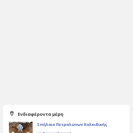
Ενδιαφέροντα μέρη
Σπήλαιο Πετραλώνων Χαλκιδικής