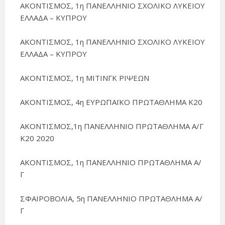
ΑΚΟΝΤΙΣΜΟΣ, 1η ΠΑΝΕΛΛΗΝΙΟ ΣΧΟΛΙΚΟ ΛΥΚΕΙΟΥ
ΕΛΛΑΔΑ – ΚΥΠΡΟΥ
ΑΚΟΝΤΙΣΜΟΣ, 1η ΠΑΝΕΛΛΗΝΙΟ ΣΧΟΛΙΚΟ ΛΥΚΕΙΟΥ
ΕΛΛΑΔΑ – ΚΥΠΡΟΥ
ΑΚΟΝΤΙΣΜΟΣ, 1η ΜΙΤΙΝΓΚ ΡΙΨΕΩΝ
ΑΚΟΝΤΙΣΜΟΣ, 4η ΕΥΡΩΠΑΪΚΟ ΠΡΩΤΑΘΛΗΜΑ Κ20
ΑΚΟΝΤΙΣΜΟΣ,1η ΠΑΝΕΛΛΗΝΙΟ ΠΡΩΤΑΘΛΗΜΑ Α/Γ
Κ20 2020
ΑΚΟΝΤΙΣΜΟΣ, 1η ΠΑΝΕΛΛΗΝΙΟ ΠΡΩΤΑΘΛΗΜΑ Α/
Γ
ΣΦΑΙΡΟΒΟΛΙΑ, 5η ΠΑΝΕΛΛΗΝΙΟ ΠΡΩΤΑΘΛΗΜΑ Α/
Γ