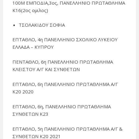
100Μ ΕΜΠΟΔΙΑ,3ος, ΠΑΝΕΛΛΗΝΙΟ ΠΡΩΤΑΘΛΗΜΑ
Κ16(2ος ομιλος)
ΤΣΟΛΑΚΙΔΟΥ ΣΟΦΙΑ
ΕΠΤΑΘΛΟ, 4η ΠΑΝΕΛΛΗΝΙΟ ΣΧΟΛΙΚΟ ΛΥΚΕΙΟΥ
ΕΛΛΑΔΑ – ΚΥΠΡΟΥ
ΠΕΝΤΑΘΛΟ, 6η ΠΑΝΕΛΛΗΝΙΟ ΠΡΩΤΑΘΛΗΜΑ
ΚΛΕΙΣΤΟΥ Α/Γ ΚΑΙ ΣΥΝΘΕΤΩΝ
ΕΠΤΑΘΛΟ, 6η ΠΑΝΕΛΛΗΝΙΟ ΠΡΩΤΑΘΛΗΜΑ Α/Γ
Κ20 2020
ΕΠΤΑΘΛΟ, 6η, ΠΑΝΕΛΛΗΝΙΟ ΠΡΩΤΑΘΛΗΜΑ
ΣΥΝΘΕΤΩΝ Κ23
ΕΠΤΑΘΛΟ, 5η ΠΑΝΕΛΛΗΝΙΟ ΠΡΩΤΑΘΛΗΜΑ Α/Γ &
ΣΥΝΘΕΤΩΝ Κ20 2021