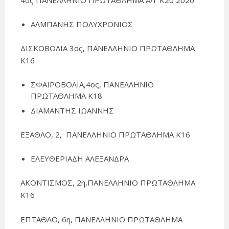
4ος ΠΑΝΕΛΛΗΝΙΟ ΠΡΩΤΑΘΛΗΜΑ Α/Γ Κ20 2020
ΑΛΜΠΑΝΗΣ ΠΟΛΥΧΡΟΝΙΟΣ
ΔΙΣΚΟΒΟΛΙΑ 3ος, ΠΑΝΕΛΛΗΝΙΟ ΠΡΩΤΑΘΛΗΜΑ
Κ16
ΣΦΑΙΡΟΒΟΛΙΑ,4ος, ΠΑΝΕΛΛΗΝΙΟ
ΠΡΩΤΑΘΛΗΜΑ Κ18
ΔΙΑΜΑΝΤΗΣ ΙΩΑΝΝΗΣ
ΕΞΑΘΛΟ, 2, ΠΑΝΕΛΛΗΝΙΟ ΠΡΩΤΑΘΛΗΜΑ Κ16
ΕΛΕΥΘΕΡΙΑΔΗ ΑΛΕΞΑΝΔΡΑ
ΑΚΟΝΤΙΣΜΟΣ, 2η,ΠΑΝΕΛΛΗΝΙΟ ΠΡΩΤΑΘΛΗΜΑ
Κ16
ΕΠΤΑΘΛΟ, 6η, ΠΑΝΕΛΛΗΝΙΟ ΠΡΩΤΑΘΛΗΜΑ