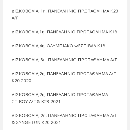
ΔΙΣΚΟΒΟΛΙΑ, 1η, ΠΑΝΕΛΛΗΝΙΟ ΠΡΩΤΑΘΛΗΜΑ Κ23
Α/Γ
ΔΙΣΚΟΒΟΛΙΑ,1η, ΠΑΝΕΛΛΗΝΙΟ ΠΡΩΤΑΘΛΗΜΑ Κ18
ΔΙΣΚΟΒΟΛΙΑ,4η, ΟΛΥΜΠΙΑΚΟ ΦΕΣΤΙΒΑΛ Κ18
ΔΙΣΚΟΒΟΛΙΑ, 3η, ΠΑΝΕΛΛΗΝΙΟ ΠΡΩΤΑΘΛΗΜΑ Α/Γ
ΔΙΣΚΟΒΟΛΙΑ,2η, ΠΑΝΕΛΛΗΝΙΟ ΠΡΩΤΑΘΛΗΜΑ Α/Γ
Κ20 2020
ΔΙΣΚΟΒΟΛΙΑ,2η, ΠΑΝΕΛΛΗΝΙΟ ΠΡΩΤΑΘΛΗΜΑ
ΣΤΙΒΟΥ Α/Γ & Κ23 2021
ΔΙΣΚΟΒΟΛΙΑ, 2η, ΠΑΝΕΛΛΗΝΙΟ ΠΡΩΤΑΘΛΗΜΑ Α/Γ
& ΣΥΝΘΕΤΩΝ Κ20 2021