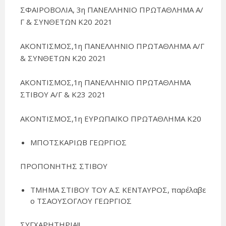
ΣΦΑΙΡΟΒΟΛΙΑ, 3η ΠΑΝΕΛΛΗΝΙΟ ΠΡΩΤΑΘΛΗΜΑ Α/
Γ & ΣΥΝΘΕΤΩΝ Κ20 2021
ΑΚΟΝΤΙΣΜΟΣ,1η ΠΑΝΕΛΛΗΝΙΟ ΠΡΩΤΑΘΛΗΜΑ Α/Γ
& ΣΥΝΘΕΤΩΝ Κ20 2021
ΑΚΟΝΤΙΣΜΟΣ,1η ΠΑΝΕΛΛΗΝΙΟ ΠΡΩΤΑΘΛΗΜΑ
ΣΤΙΒΟΥ Α/Γ & Κ23 2021
ΑΚΟΝΤΙΣΜΟΣ,1η ΕΥΡΩΠΑΪΚΟ ΠΡΩΤΑΘΛΗΜΑ Κ20
ΜΠΟΤΣΚΑΡΙΩΒ ΓΕΩΡΓΙΟΣ
ΠΡΟΠΟΝΗΤΗΣ ΣΤΙΒΟΥ
ΤΜΗΜΑ ΣΤΙΒΟΥ ΤΟΥ Α.Σ ΚΕΝΤΑΥΡΟΣ, παρέλαβε
ο ΤΣΑΟΥΣΟΓΛΟΥ ΓΕΩΡΓΙΟΣ
ΣΥΓΧΑΡΗΤΗΡΙΑ!!