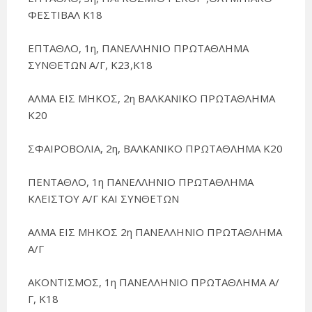
ΦΕΣΤΙΒΑΛ Κ18
ΕΠΤΑΘΛΟ, 1η, ΠΑΝΕΛΛΗΝΙΟ ΠΡΩΤΑΘΛΗΜΑ
ΣΥΝΘΕΤΩΝ Α/Γ, Κ23,Κ18
ΑΛΜΑ ΕΙΣ ΜΗΚΟΣ, 2η ΒΑΛΚΑΝΙΚΟ ΠΡΩΤΑΘΛΗΜΑ
Κ20
ΣΦΑΙΡΟΒΟΛΙΑ, 2η, ΒΑΛΚΑΝΙΚΟ ΠΡΩΤΑΘΛΗΜΑ Κ20
ΠΕΝΤΑΘΛΟ, 1η ΠΑΝΕΛΛΗΝΙΟ ΠΡΩΤΑΘΛΗΜΑ
ΚΛΕΙΣΤΟΥ Α/Γ ΚΑΙ ΣΥΝΘΕΤΩΝ
ΑΛΜΑ ΕΙΣ ΜΗΚΟΣ 2η ΠΑΝΕΛΛΗΝΙΟ ΠΡΩΤΑΘΛΗΜΑ
Α/Γ
ΑΚΟΝΤΙΣΜΟΣ, 1η ΠΑΝΕΛΛΗΝΙΟ ΠΡΩΤΑΘΛΗΜΑ Α/
Γ, Κ18