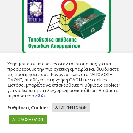
Χρησιμοποιούμε cookies στον ιστότοπό μας για να
προσφέρουμε την πιο σχετική εμπειρία και θυμόμαστε
τις προτιμήσεις σας. Κάνοντας κλικ στο "ΑΠΟΔΟΧΗ
ΟΛΩΝ", αποδέχεστε τη χρήση ΟΛΩΝ των cookies.
Ωστόσο, μπορείτε να επισκεφθείτε "Ρυθμίσεις cookies"
για να δώσετε μια ελεγχόμενη συγκατάθεση. Διαβάστε
περισσότερα
εδώ
Ρυθμίσεις Cookies
ΑΠΟΡΡΙΨΗ ΟΛΩΝ
ΑΠΟΔΟΧΗ ΟΛΩΝ