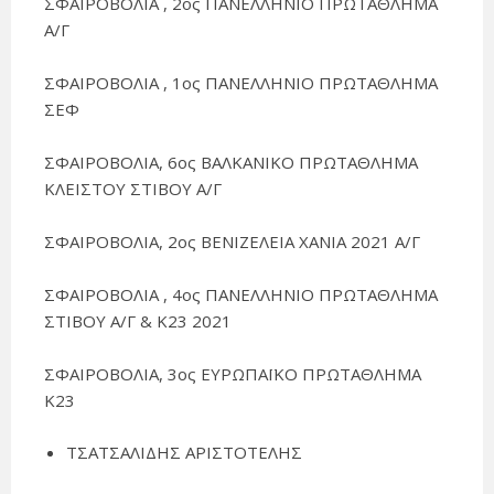
ΣΦΑΙΡΟΒΟΛΙΑ , 2ος ΠΑΝΕΛΛΗΝΙΟ ΠΡΩΤΑΘΛΗΜΑ
Α/Γ
ΣΦΑΙΡΟΒΟΛΙΑ , 1ος ΠΑΝΕΛΛΗΝΙΟ ΠΡΩΤΑΘΛΗΜΑ
ΣΕΦ
ΣΦΑΙΡΟΒΟΛΙΑ, 6ος ΒΑΛΚΑΝΙΚΟ ΠΡΩΤΑΘΛΗΜΑ
ΚΛΕΙΣΤΟΥ ΣΤΙΒΟΥ Α/Γ
ΣΦΑΙΡΟΒΟΛΙΑ, 2ος ΒΕΝΙΖΕΛΕΙΑ ΧΑΝΙΑ 2021 Α/Γ
ΣΦΑΙΡΟΒΟΛΙΑ , 4ος ΠΑΝΕΛΛΗΝΙΟ ΠΡΩΤΑΘΛΗΜΑ
ΣΤΙΒΟΥ Α/Γ & Κ23 2021
ΣΦΑΙΡΟΒΟΛΙΑ, 3ος ΕΥΡΩΠΑΪΚΟ ΠΡΩΤΑΘΛΗΜΑ
Κ23
ΤΣΑΤΣΑΛΙΔΗΣ ΑΡΙΣΤΟΤΕΛΗΣ