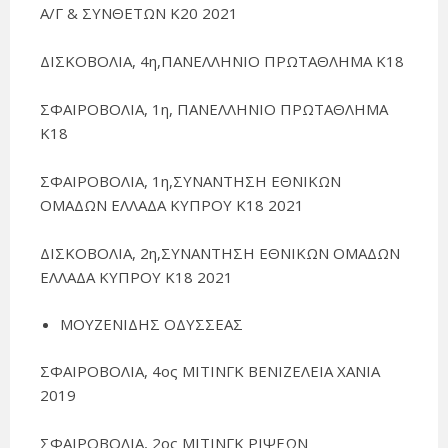
Α/Γ & ΣΥΝΘΕΤΩΝ Κ20 2021
ΔΙΣΚΟΒΟΛΙΑ, 4η,ΠΑΝΕΛΛΗΝΙΟ ΠΡΩΤΑΘΛΗΜΑ Κ18
ΣΦΑΙΡΟΒΟΛΙΑ, 1η, ΠΑΝΕΛΛΗΝΙΟ ΠΡΩΤΑΘΛΗΜΑ
Κ18
ΣΦΑΙΡΟΒΟΛΙΑ, 1η,ΣΥΝΑΝΤΗΣΗ ΕΘΝΙΚΩΝ
ΟΜΑΔΩΝ ΕΛΛΑΔΑ ΚΥΠΡΟΥ Κ18 2021
ΔΙΣΚΟΒΟΛΙΑ, 2η,ΣΥΝΑΝΤΗΣΗ ΕΘΝΙΚΩΝ ΟΜΑΔΩΝ
ΕΛΛΑΔΑ ΚΥΠΡΟΥ Κ18 2021
ΜΟΥΖΕΝΙΔΗΣ ΟΔΥΣΣΕΑΣ
ΣΦΑΙΡΟΒΟΛΙΑ, 4ος ΜΙΤΙΝΓΚ ΒΕΝΙΖΕΛΕΙΑ ΧΑΝΙΑ
2019
ΣΦΑΙΡΟΒΟΛΙΑ, 2ος ΜΙΤΙΝΓΚ ΡΙΨΕΩΝ