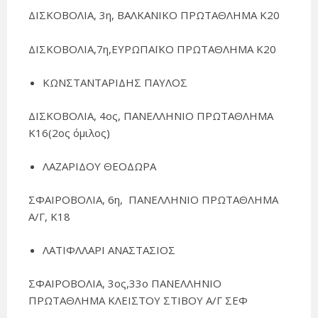
ΔΙΣΚΟΒΟΛΙΑ, 3η, ΒΑΛΚΑΝΙΚΟ ΠΡΩΤΑΘΛΗΜΑ Κ20
ΔΙΣΚΟΒΟΛΙΑ,7η,ΕΥΡΩΠΑΪΚΟ ΠΡΩΤΑΘΛΗΜΑ Κ20
ΚΩΝΣΤΑΝΤΑΡΙΔΗΣ ΠΑΥΛΟΣ
ΔΙΣΚΟΒΟΛΙΑ, 4ος, ΠΑΝΕΛΛΗΝΙΟ ΠΡΩΤΑΘΛΗΜΑ
Κ16(2ος όμιλος)
ΛΑΖΑΡΙΔΟΥ ΘΕΟΔΩΡΑ
ΣΦΑΙΡΟΒΟΛΙΑ, 6η, ΠΑΝΕΛΛΗΝΙΟ ΠΡΩΤΑΘΛΗΜΑ
Α/Γ, Κ18
ΛΑΤΙΦΛΛΑΡΙ ΑΝΑΣΤΑΣΙΟΣ
ΣΦΑΙΡΟΒΟΛΙΑ, 3ος,33ο ΠΑΝΕΛΛΗΝΙΟ
ΠΡΩΤΑΘΛΗΜΑ ΚΛΕΙΣΤΟΥ ΣΤΙΒΟΥ Α/Γ ΣΕΦ