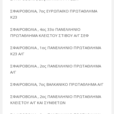
ΣΦΑΙΡΟΒΟΛΙΑ, 7ος ΕΥΡΩΠΑΪΚΟ ΠΡΩΤΑΘΛΗΜΑ
Κ23
ΣΦΑΙΡΟΒΟΛΙΑ , 4ος 33ο ΠΑΝΕΛΛΗΝΙΟ
ΠΡΩΤΑΘΛΗΜΑ ΚΛΕΙΣΤΟΥ ΣΤΙΒΟΥ Α/Γ ΣΕΦ
ΣΦΑΙΡΟΒΟΛΙΑ , 1ος ΠΑΝΕΛΛΗΝΙΟ ΠΡΩΤΑΘΛΗΜΑ
Κ23 Α/Γ
ΣΦΑΙΡΟΒΟΛΙΑ , 2ος ΠΑΝΕΛΛΗΝΙΟ ΠΡΩΤΑΘΛΗΜΑ
Α/Γ
ΣΦΑΙΡΟΒΟΛΙΑ, 7ος ΒΑΛΚΑΝΙΚΟ ΠΡΩΤΑΘΛΗΜΑ Α/Γ
ΣΦΑΙΡΟΒΟΛΙΑ , 2ος ΠΑΝΕΛΛΗΝΙΟ ΠΡΩΤΑΘΛΗΜΑ
ΚΛΕΙΣΤΟΥ Α/Γ ΚΑΙ ΣΥΝΘΕΤΩΝ