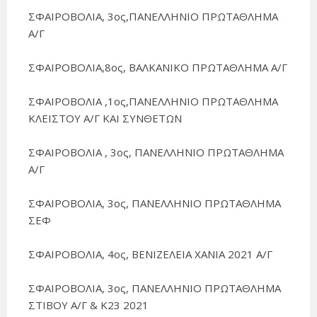
ΣΦΑΙΡΟΒΟΛΙΑ, 3ος,ΠΑΝΕΛΛΗΝΙΟ ΠΡΩΤΑΘΛΗΜΑ
Α/Γ
ΣΦΑΙΡΟΒΟΛΙΑ,8ος, ΒΑΛΚΑΝΙΚΟ ΠΡΩΤΑΘΛΗΜΑ Α/Γ
ΣΦΑΙΡΟΒΟΛΙΑ ,1ος,ΠΑΝΕΛΛΗΝΙΟ ΠΡΩΤΑΘΛΗΜΑ
ΚΛΕΙΣΤΟΥ Α/Γ ΚΑΙ ΣΥΝΘΕΤΩΝ
ΣΦΑΙΡΟΒΟΛΙΑ , 3ος, ΠΑΝΕΛΛΗΝΙΟ ΠΡΩΤΑΘΛΗΜΑ
Α/Γ
ΣΦΑΙΡΟΒΟΛΙΑ, 3ος, ΠΑΝΕΛΛΗΝΙΟ ΠΡΩΤΑΘΛΗΜΑ
ΣΕΦ
ΣΦΑΙΡΟΒΟΛΙΑ, 4ος, ΒΕΝΙΖΕΛΕΙΑ ΧΑΝΙΑ 2021 Α/Γ
ΣΦΑΙΡΟΒΟΛΙΑ, 3ος, ΠΑΝΕΛΛΗΝΙΟ ΠΡΩΤΑΘΛΗΜΑ
ΣΤΙΒΟΥ Α/Γ & Κ23 2021