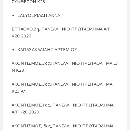
ΣΥΝΘΕΤΩΝ Κ23
ΕΛΕΥΘΕΡΙΑΔΗ ΑΝΝΑ
ΕΠΤΑΘΛΟ,3η, ΠΑΝΕΛΛΗΝΙΟ ΠΡΩΤΑΘΛΗΜΑ Α/Γ
Κ20 2020
ΚΑΠΑΣΑΚΑΛΙΔΗΣ ΑΡΤΕΜΙΟΣ
ΑΚΟΝΤΙΣΜΟΣ,3ος,ΠΑΝΕΛΛΗΝΙΟ ΠΡΩΤΑΘΛΗΜΑ Ε/
Ν Κ20
ΑΚΟΝΤΙΣΜΟΣ,3ος,ΠΑΝΕΛΛΗΝΙΟ ΠΡΩΤΑΘΛΗΜΑ
Κ23 Α/Γ
ΑΚΟΝΤΙΣΜΟΣ,1ος, ΠΑΝΕΛΛΗΝΙΟ ΠΡΩΤΑΘΛΗΜΑ
Α/Γ Κ20 2020
ΑΚΟΝΤΙΣΜΟΣ, 5ος,ΠΑΝΕΛΛΗΝΙΟ ΠΡΩΤΑΘΛΗΜΑ