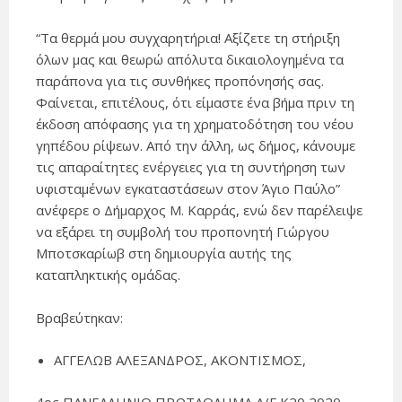
“Τα θερμά μου συγχαρητήρια! Αξίζετε τη στήριξη
όλων μας και θεωρώ απόλυτα δικαιολογημένα τα
παράπονα για τις συνθήκες προπόνησής σας.
Φαίνεται, επιτέλους, ότι είμαστε ένα βήμα πριν τη
έκδοση απόφασης για τη χρηματοδότηση του νέου
γηπέδου ρίψεων. Από την άλλη, ως δήμος, κάνουμε
τις απαραίτητες ενέργειες για τη συντήρηση των
υφισταμένων εγκαταστάσεων στον Άγιο Παύλο”
ανέφερε ο Δήμαρχος Μ. Καρράς, ενώ δεν παρέλειψε
να εξάρει τη συμβολή του προπονητή Γιώργου
Μποτσκαρίωβ στη δημιουργία αυτής της
καταπληκτικής ομάδας.
Βραβεύτηκαν:
ΑΓΓΕΛΩΒ ΑΛΕΞΑΝΔΡΟΣ, ΑΚΟΝΤΙΣΜΟΣ,