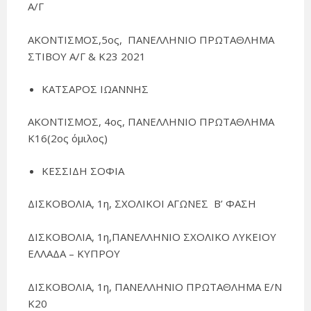
Α/Γ
ΑΚΟΝΤΙΣΜΟΣ,5ος, ΠΑΝΕΛΛΗΝΙΟ ΠΡΩΤΑΘΛΗΜΑ
ΣΤΙΒΟΥ Α/Γ & Κ23 2021
ΚΑΤΣΑΡΟΣ ΙΩΑΝΝΗΣ
ΑΚΟΝΤΙΣΜΟΣ, 4ος, ΠΑΝΕΛΛΗΝΙΟ ΠΡΩΤΑΘΛΗΜΑ
Κ16(2ος όμιλος)
ΚΕΣΣΙΔΗ ΣΟΦΙΑ
ΔΙΣΚΟΒΟΛΙΑ, 1η, ΣΧΟΛΙΚΟΙ ΑΓΩΝΕΣ Β’ ΦΑΣΗ
ΔΙΣΚΟΒΟΛΙΑ, 1η,ΠΑΝΕΛΛΗΝΙΟ ΣΧΟΛΙΚΟ ΛΥΚΕΙΟΥ
ΕΛΛΑΔΑ – ΚΥΠΡΟΥ
ΔΙΣΚΟΒΟΛΙΑ, 1η, ΠΑΝΕΛΛΗΝΙΟ ΠΡΩΤΑΘΛΗΜΑ Ε/Ν
Κ20