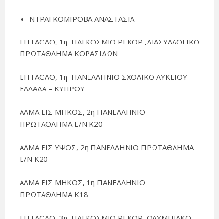
ΝΤΡΑΓΚΟΜΙΡΟΒΑ ΑΝΑΣΤΑΣΙΑ
ΕΠΤΑΘΛΟ, 1η ΠΑΓΚΟΣΜΙΟ ΡΕΚΟΡ ,ΔΙΑΣΥΛΛΟΓΙΚΟ
ΠΡΩΤΑΘΛΗΜΑ ΚΟΡΑΣΙΔΩΝ
ΕΠΤΑΘΛΟ, 1η ΠΑΝΕΛΛΗΝΙΟ ΣΧΟΛΙΚΟ ΛΥΚΕΙΟΥ
ΕΛΛΑΔΑ – ΚΥΠΡΟΥ
ΑΛΜΑ ΕΙΣ ΜΗΚΟΣ, 2η ΠΑΝΕΛΛΗΝΙΟ
ΠΡΩΤΑΘΛΗΜΑ Ε/Ν Κ20
ΑΛΜΑ ΕΙΣ ΥΨΟΣ, 2η ΠΑΝΕΛΛΗΝΙΟ ΠΡΩΤΑΘΛΗΜΑ
Ε/Ν Κ20
ΑΛΜΑ ΕΙΣ ΜΗΚΟΣ, 1η ΠΑΝΕΛΛΗΝΙΟ
ΠΡΩΤΑΘΛΗΜΑ Κ18
ΕΠΤΑΘΛΟ, 3η, ΠΑΓΚΟΣΜΙΟ ΡΕΚΟΡ ,ΟΛΥΜΠΙΑΚΟ