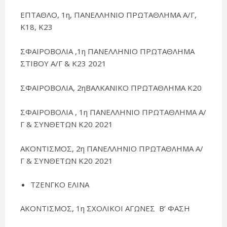
ΕΠΤΑΘΛΟ, 1η, ΠΑΝΕΛΛΗΝΙΟ ΠΡΩΤΑΘΛΗΜΑ Α/Γ,
Κ18, Κ23
ΣΦΑΙΡΟΒΟΛΙΑ ,1η ΠΑΝΕΛΛΗΝΙΟ ΠΡΩΤΑΘΛΗΜΑ
ΣΤΙΒΟΥ Α/Γ & Κ23 2021
ΣΦΑΙΡΟΒΟΛΙΑ, 2ηΒΑΛΚΑΝΙΚΟ ΠΡΩΤΑΘΛΗΜΑ Κ20
ΣΦΑΙΡΟΒΟΛΙΑ , 1η ΠΑΝΕΛΛΗΝΙΟ ΠΡΩΤΑΘΛΗΜΑ Α/
Γ & ΣΥΝΘΕΤΩΝ Κ20 2021
ΑΚΟΝΤΙΣΜΟΣ, 2η ΠΑΝΕΛΛΗΝΙΟ ΠΡΩΤΑΘΛΗΜΑ Α/
Γ & ΣΥΝΘΕΤΩΝ Κ20 2021
ΤΖΕΝΓΚΟ ΕΛΙΝΑ
ΑΚΟΝΤΙΣΜΟΣ, 1η ΣΧΟΛΙΚΟΙ ΑΓΩΝΕΣ Β’ ΦΑΣΗ