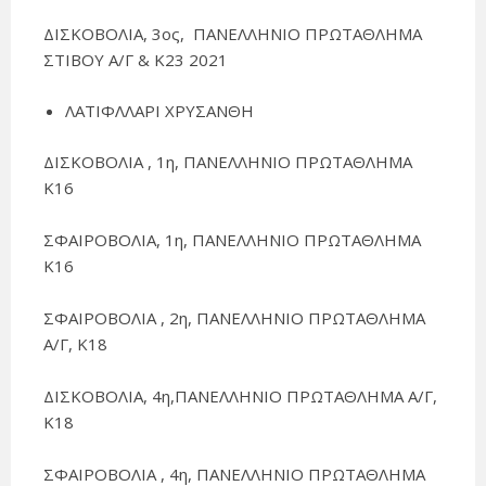
ΔΙΣΚΟΒΟΛΙΑ, 3ος, ΠΑΝΕΛΛΗΝΙΟ ΠΡΩΤΑΘΛΗΜΑ
ΣΤΙΒΟΥ Α/Γ & Κ23 2021
ΛΑΤΙΦΛΛΑΡΙ ΧΡΥΣΑΝΘΗ
ΔΙΣΚΟΒΟΛΙΑ , 1η, ΠΑΝΕΛΛΗΝΙΟ ΠΡΩΤΑΘΛΗΜΑ
Κ16
ΣΦΑΙΡΟΒΟΛΙΑ, 1η, ΠΑΝΕΛΛΗΝΙΟ ΠΡΩΤΑΘΛΗΜΑ
Κ16
ΣΦΑΙΡΟΒΟΛΙΑ , 2η, ΠΑΝΕΛΛΗΝΙΟ ΠΡΩΤΑΘΛΗΜΑ
Α/Γ, Κ18
ΔΙΣΚΟΒΟΛΙΑ, 4η,ΠΑΝΕΛΛΗΝΙΟ ΠΡΩΤΑΘΛΗΜΑ Α/Γ,
Κ18
ΣΦΑΙΡΟΒΟΛΙΑ , 4η, ΠΑΝΕΛΛΗΝΙΟ ΠΡΩΤΑΘΛΗΜΑ