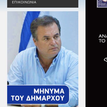
ΕΠΙΚΟΙΝΩΝΊΑ