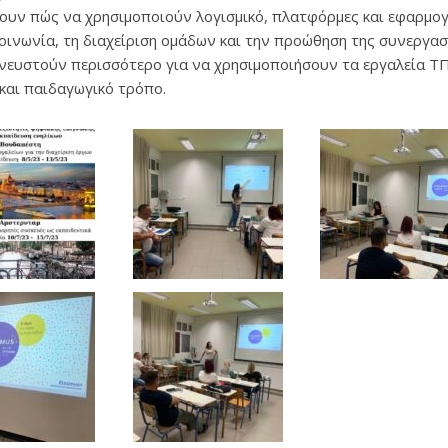
θουν πώς να χρησιμοποιούν λογισμικό, πλατφόρμες και εφαρμογ
κοινωνία, τη διαχείριση ομάδων και την προώθηση της συνεργασ
πνευστούν περισσότερο για να χρησιμοποιήσουν τα εργαλεία Τ
 και παιδαγωγικό τρόπο.