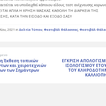
παιτείται να υποδειχθεί κάποιου είδους τεστ ανίχνευσης κορων
ΤΕΙΤΑΙ ΑΠΛΑ Η ΧΡΗΣΗ ΜΑΣΚΑΣ ΚΑΘΟΛΗ ΤΗ ΔΙΑΡΚΕΙΑ ΤΗΣ
ΣΗΣ, ΚΑΤΑ ΤΗΝ ΕΙΣΟΔΟ ΚΑΙ ΕΞΟΔΟ ΣΑΣ‼
υλίου, 2021
in
Δελτία Τύπου
,
Φεστιβάλ Θάλασσας
,
Φεστιβάλ Θάλα
μενο
ρη Έκθεση τοπικών
ΕΓΚΡΙΣΗ ΑΠΟΛΟΓΙΣΜ
των και χειροτεχνιών
ΙΣΟΛΟΓΙΣΜΟΥ ΕΤΟΥ
κων των Σημάντρων
ΤΟΥ ΚΛΗΡΟΔΟΤΗ
ΚΑΛΛΙΟΠ