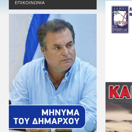
ΕΠΙΚΟΙΝΩΝΊΑ